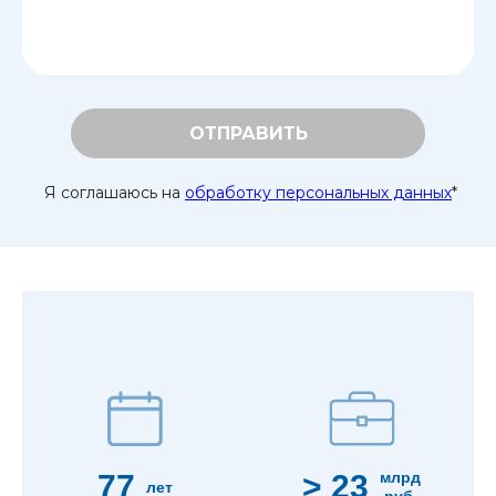
ОТПРАВИТЬ
Я соглашаюсь на
обработку персональных данных
*
77
> 23
млрд
лет