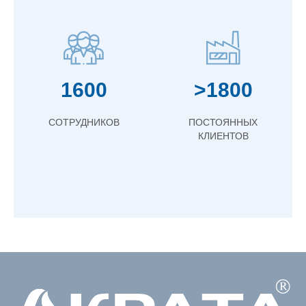
1600
>1800
СОТРУДНИКОВ
ПОСТОЯННЫХ
КЛИЕНТОВ