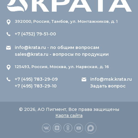
392000, Россия, Тамбов, ул. Монтажников, д. 1
+7 (4752) 79-51-00
info@krata.ru
- по общим вопросам
sales@krata.ru
- вопросы по продукции
125493, Россия, Москва, ул. Нарвская, д. 16
+7 (495) 783-29-09
info@msk.krata.ru
+7 (495) 783-29-10
Задать вопрос
© 2026, АО Пигмент, Все права защищены
Карта сайта