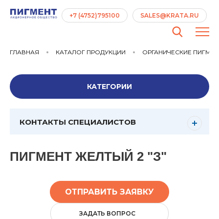
+7 (4752)795100
SALES@KRATA.RU
ГЛАВНАЯ
КАТАЛОГ ПРОДУКЦИИ
ОРГАНИЧЕСКИЕ ПИГМЕ
КАТЕГОРИИ
КОНТАКТЫ СПЕЦИАЛИСТОВ
ПИГМЕНТ ЖЕЛТЫЙ 2 "З"
ОТПРАВИТЬ ЗАЯВКУ
ЗАДАТЬ ВОПРОС