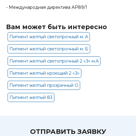
- Международная директива AP89/1
Вам может быть интересно
Пигмент желтый светопрочный м. А
Пигмент желтый светопрочный м. Б
Пигмент желтый светопрочный 2 «З» м.А
Пигмент желтый кроющий 2 «З»
Пигмент желтый прозрачный О
Пигмент желтый 83
ОТПРАВИТЬ ЗАЯВКУ