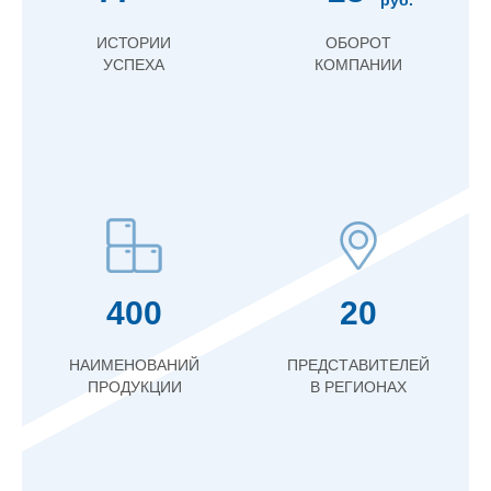
руб.
ИСТОРИИ
ОБОРОТ
УСПЕХА
КОМПАНИИ
400
20
НАИМЕНОВАНИЙ
ПРЕДСТАВИТЕЛЕЙ
ПРОДУКЦИИ
В РЕГИОНАХ