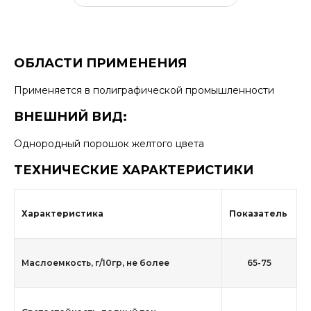
ОБЛАСТИ ПРИМЕНЕНИЯ
Применяется в полиграфической промышленности
ВНЕШНИЙ ВИД:
Однородный порошок желтого цвета
ТЕХНИЧЕСКИЕ ХАРАКТЕРИСТИКИ
Характеристика
Показатель
Маслоемкость, г/10гр, не более
65-75