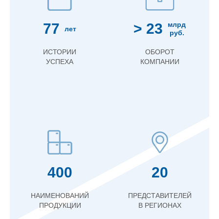
77
> 23
млрд
лет
руб.
ИСТОРИИ
ОБОРОТ
УСПЕХА
КОМПАНИИ
400
20
НАИМЕНОВАНИЙ
ПРЕДСТАВИТЕЛЕЙ
ПРОДУКЦИИ
В РЕГИОНАХ