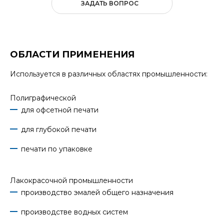
ЗАДАТЬ ВОПРОС
ОБЛАСТИ ПРИМЕНЕНИЯ
Используется в различных областях промышленности:
Полиграфической
для офсетной печати
для глубокой печати
печати по упаковке
Лакокрасочной промышленности
производство эмалей общего назначения
производстве водных систем