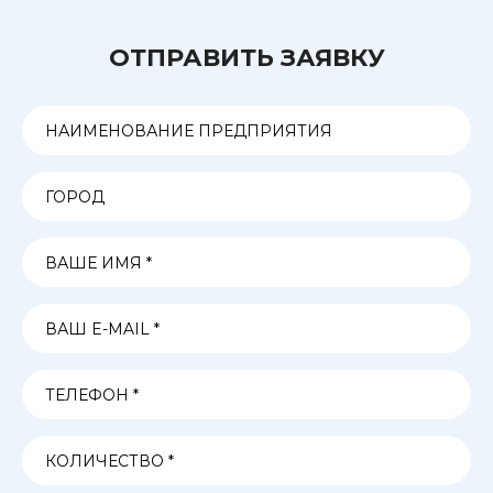
ОТПРАВИТЬ ЗАЯВКУ