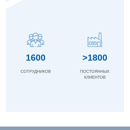
1600
>1800
СОТРУДНИКОВ
ПОСТОЯННЫХ
КЛИЕНТОВ