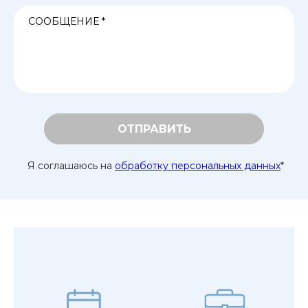
ОТПРАВИТЬ
Я соглашаюсь на
обработку персональных данных
*