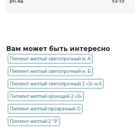
рН, ед.
5,5-7,5
Вам может быть интересно
Пигмент желтый светопрочный м. А
Пигмент желтый светопрочный м. Б
Пигмент желтый светопрочный 2 «З» м.А
Пигмент желтый кроющий 2 «З»
Пигмент желтый прозрачный О
Пигмент желтый 2 "З"