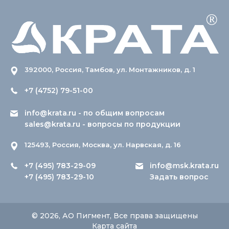
392000, Россия, Тамбов, ул. Монтажников, д. 1
+7 (4752) 79-51-00
info@krata.ru
- по общим вопросам
sales@krata.ru
- вопросы по продукции
125493, Россия, Москва, ул. Нарвская, д. 16
+7 (495) 783-29-09
info@msk.krata.ru
+7 (495) 783-29-10
Задать вопрос
© 2026, АО Пигмент, Все права защищены
Карта сайта