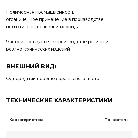
Полимерная промышленность
ограниченное применение в производстве
полиэтилена, поливинилхлорида
Часто используется в производстве резины и
резинотехнических изделий
ВНЕШНИЙ ВИД:
Однородный порошок оранжевого цвета
ТЕХНИЧЕСКИЕ ХАРАКТЕРИСТИКИ
Характеристика
Показатель