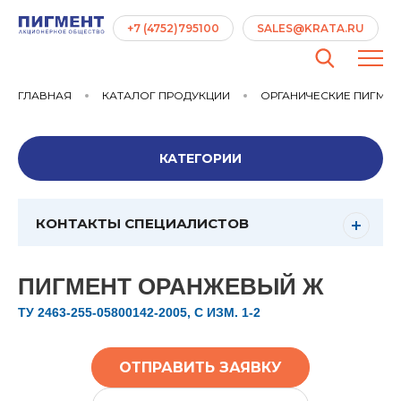
+7 (4752)795100
SALES@KRATA.RU
ГЛАВНАЯ
КАТАЛОГ ПРОДУКЦИИ
ОРГАНИЧЕСКИЕ ПИГМЕ
КАТЕГОРИИ
КОНТАКТЫ СПЕЦИАЛИСТОВ
ПИГМЕНТ ОРАНЖЕВЫЙ Ж
ТУ 2463-255-05800142-2005, С ИЗМ. 1-2
ОТПРАВИТЬ ЗАЯВКУ