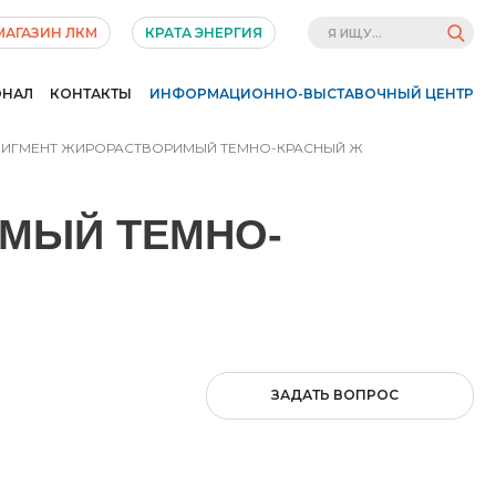
МАГАЗИН ЛКМ
КРАТА ЭНЕРГИЯ
ОНАЛ
КОНТАКТЫ
ИНФОРМАЦИОННО-ВЫСТАВОЧНЫЙ ЦЕНТР
ИГМЕНТ ЖИРОРАСТВОРИМЫЙ ТЕМНО-КРАСНЫЙ Ж
МЫЙ ТЕМНО-
ЗАДАТЬ ВОПРОС