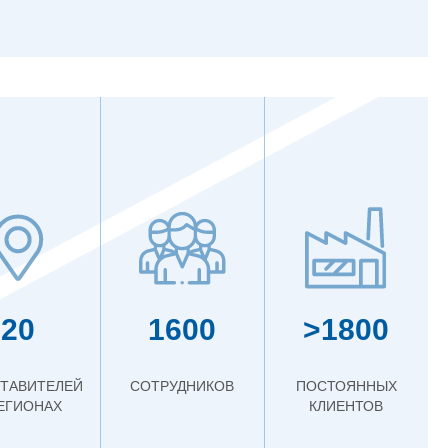
20
1600
>1800
ТАВИТЕЛЕЙ
СОТРУДНИКОВ
ПОСТОЯННЫХ
РЕГИОНАХ
КЛИЕНТОВ