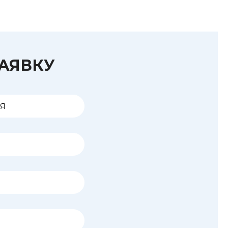
ЗАЯВКУ