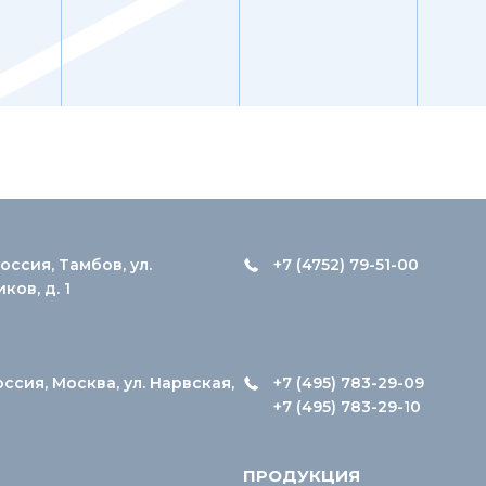
оссия, Тамбов, ул.
+7 (4752) 79-51-00
ов, д. 1
оссия, Москва, ул. Нарвская,
+7 (495) 783-29-09
+7 (495) 783-29-10
ПРОДУКЦИЯ