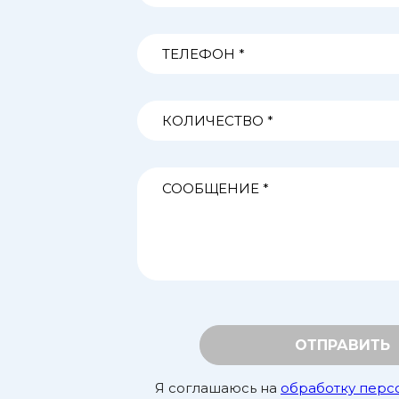
ОТПРАВИТЬ
Я соглашаюсь на
обработку перс