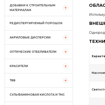
ОБЛА
ДОБАВКИ К СТРОИТЕЛЬНЫМ
МАТЕРИАЛАМ
Использу
ВНЕШН
РЕДИСПЕРГИРУЕМЫЙ ПОРОШОК
Однород
АКРИЛОВЫЕ ДИСПЕРСИИ
ТЕХНИ
ОПТИЧЕСКИЕ ОТБЕЛИВАТЕЛИ
Характ
КРАСИТЕЛИ
Маслоемк
ТВВ
Светост
СУЛЬФАМИНОВАЯ КИСЛОТА И ТМС