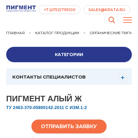
+7 (4752)795100
SALES@KRATA.RU
ГЛАВНАЯ
КАТАЛОГ ПРОДУКЦИИ
ОРГАНИЧЕСКИЕ ПИГМЕ
КАТЕГОРИИ
КОНТАКТЫ СПЕЦИАЛИСТОВ
ПИГМЕНТ АЛЫЙ Ж
ТУ 2463-370-05800142-2011 С ИЗМ.1-2
ОТПРАВИТЬ ЗАЯВКУ