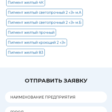
Пигмент желтый 4К
Пигмент желтый светопрочный 2 «З» м.А
Пигмент желтый светопрочный 2 «З» м.Б
Пигмент желтый прочный
Пигмент желтый кроющий 2 «З»
Пигмент желтый 83
ОТПРАВИТЬ ЗАЯВКУ