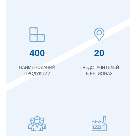
400
20
НАИМЕНОВАНИЙ
ПРЕДСТАВИТЕЛЕЙ
ПРОДУКЦИИ
В РЕГИОНАХ