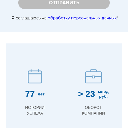
ОТПРАВИТЬ
Я соглашаюсь на
обработку персональных данных
*
77
> 23
млрд
лет
руб.
ИСТОРИИ
ОБОРОТ
УСПЕХА
КОМПАНИИ