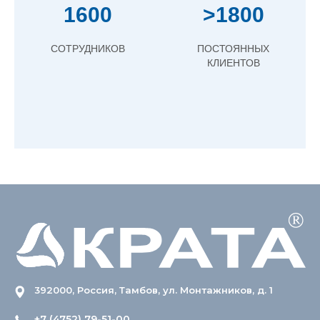
1600
>1800
СОТРУДНИКОВ
ПОСТОЯННЫХ
КЛИЕНТОВ
392000, Россия, Тамбов, ул. Монтажников, д. 1
+7 (4752) 79-51-00