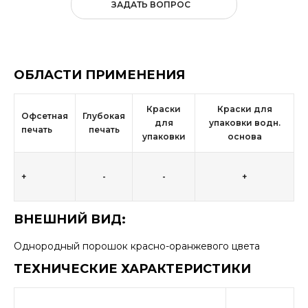
ЗАДАТЬ ВОПРОС
ОБЛАСТИ ПРИМЕНЕНИЯ
Краски
Краски для
Офсетная
Глубокая
для
упаковки водн.
печать
печать
упаковки
основа
+
-
-
+
ВНЕШНИЙ ВИД:
Однородный порошок красно-оранжевого цвета
ТЕХНИЧЕСКИЕ ХАРАКТЕРИСТИКИ