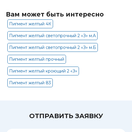
Вам может быть интересно
Пигмент желтый 4К
Пигмент желтый светопрочный 2 «З» м.А
Пигмент желтый светопрочный 2 «З» м.Б
Пигмент желтый прочный
Пигмент желтый кроющий 2 «З»
Пигмент желтый 83
ОТПРАВИТЬ ЗАЯВКУ