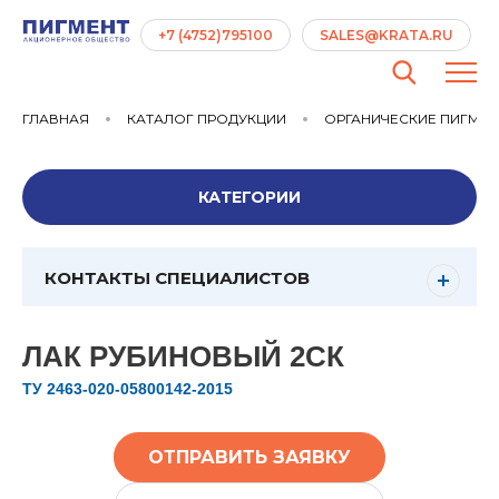
+7 (4752)795100
SALES@KRATA.RU
ГЛАВНАЯ
КАТАЛОГ ПРОДУКЦИИ
ОРГАНИЧЕСКИЕ ПИГМЕ
КАТЕГОРИИ
КОНТАКТЫ СПЕЦИАЛИСТОВ
ЛАК РУБИНОВЫЙ 2СК
ТУ 2463-020-05800142-2015
ОТПРАВИТЬ ЗАЯВКУ