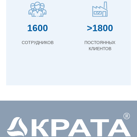
1600
>1800
СОТРУДНИКОВ
ПОСТОЯННЫХ
КЛИЕНТОВ