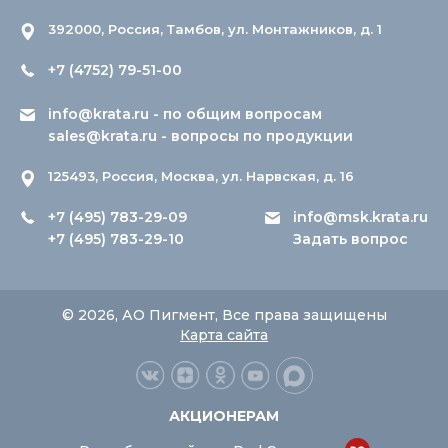
392000, Россия, Тамбов, ул. Монтажников, д. 1
+7 (4752) 79-51-00
info@krata.ru
- по общим вопросам
sales@krata.ru
- вопросы по продукции
125493, Россия, Москва, ул. Нарвская, д. 16
+7 (495) 783-29-09
info@msk.krata.ru
+7 (495) 783-29-10
Задать вопрос
© 2026, АО Пигмент, Все права защищены
Карта сайта
АКЦИОНЕРАМ