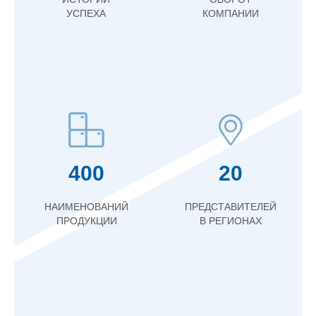
УСПЕХА
КОМПАНИИ
400
20
НАИМЕНОВАНИЙ
ПРЕДСТАВИТЕЛЕЙ
ПРОДУКЦИИ
В РЕГИОНАХ