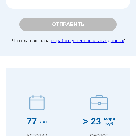
ОТПРАВИТЬ
Я соглашаюсь на
обработку персональных данных
*
77
> 23
млрд
лет
руб.
ИСТОРИИ
ОБОРОТ