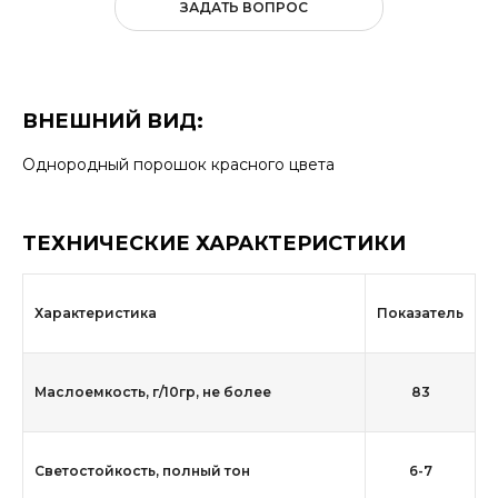
ЗАДАТЬ ВОПРОС
ВНЕШНИЙ ВИД:
Однородный порошок красного цвета
ТЕХНИЧЕСКИЕ ХАРАКТЕРИСТИКИ
Характеристика
Показатель
Маслоемкость, г/10гр, не более
83
Светостойкость, полный тон
6-7