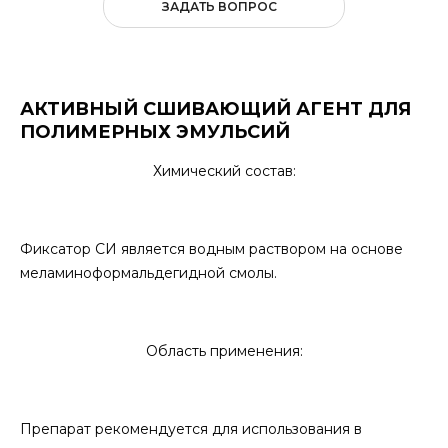
ЗАДАТЬ ВОПРОС
АКТИВНЫЙ СШИВАЮЩИЙ АГЕНТ ДЛЯ
ПОЛИМЕРНЫХ ЭМУЛЬСИЙ
Химический состав:
Фиксатор СИ является водным раствором на основе
меламиноформальдегидной смолы.
Область применения:
Препарат рекомендуется для использования в