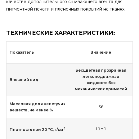
качестве дополнительного сшивающего агента для
пигментной печати и пленочных покрытий на тканях.
ТЕХНИЧЕСКИЕ ХАРАКТЕРИСТИКИ:
Показатель
Значение
Бесцветная прозрачная
легкоподвижная
Внешний вид
жидкость без
механических примесей
Массовая доля нелетучих
38
веществ, не менее %
3
1,1 ± 1
Плотность при 20 °С, г/см