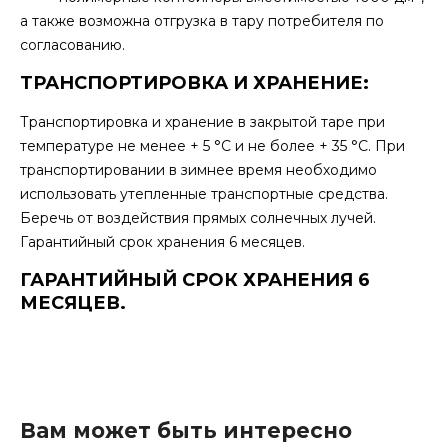
а также возможна отгрузка в тару потребителя по
согласованию.
ТРАНСПОРТИРОВКА И ХРАНЕНИЕ:
Транспортировка и хранение в закрытой таре при
температуре не менее + 5 °С и не более + 35 °С. При
транспортировании в зимнее время необходимо
использовать утепленные транспортные средства.
Беречь от воздействия прямых солнечных лучей.
Гарантийный срок хранения 6 месяцев.
ГАРАНТИЙНЫЙ СРОК ХРАНЕНИЯ 6
МЕСЯЦЕВ.
Вам может быть интересно