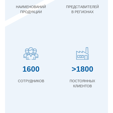
НАИМЕНОВАНИЙ
ПРЕДСТАВИТЕЛЕЙ
ПРОДУКЦИИ
В РЕГИОНАХ
1600
>1800
СОТРУДНИКОВ
ПОСТОЯННЫХ
КЛИЕНТОВ