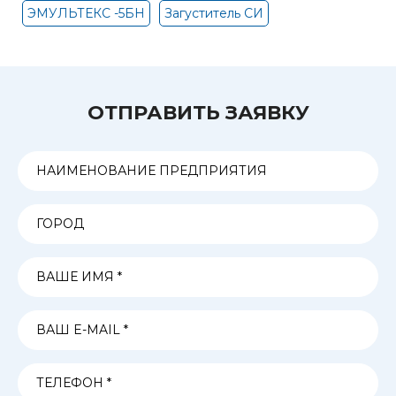
ЭМУЛЬТЕКС -5БН
Загуститель СИ
ОТПРАВИТЬ ЗАЯВКУ