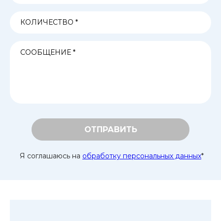
ОТПРАВИТЬ
Я соглашаюсь на
обработку персональных данных
*