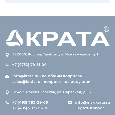
392000, Россия, Тамбов, ул. Монтажников, д. 1
+7 (4752) 79-51-00
info@krata.ru
- по общим вопросам
sales@krata.ru
- вопросы по продукции
125493, Россия, Москва, ул. Нарвская, д. 16
+7 (495) 783-29-09
info@msk.krata.ru
+7 (495) 783-29-10
Задать вопрос