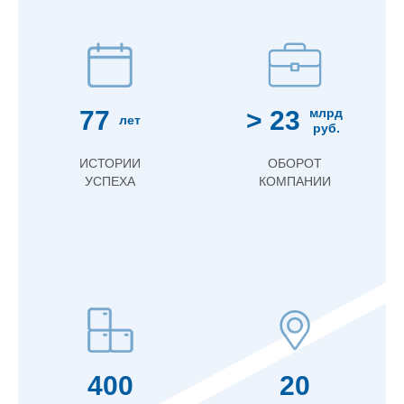
77
> 23
млрд
лет
руб.
ИСТОРИИ
ОБОРОТ
УСПЕХА
КОМПАНИИ
400
20