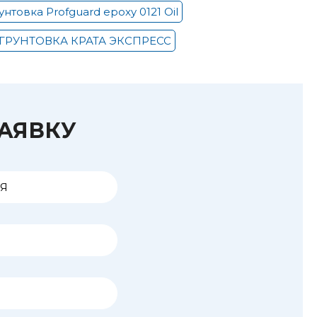
унтовка Profguard epoxy 0121 Oil
ГРУНТОВКА КРАТА ЭКСПРЕСС
ЗАЯВКУ