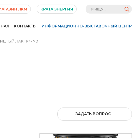
МАГАЗИН ЛКМ
КРАТА ЭНЕРГИЯ
ОНАЛ
КОНТАКТЫ
ИНФОРМАЦИОННО-ВЫСТАВОЧНЫЙ ЦЕНТР
ИДНЫЙ ЛАК ПФ-170
ЗАДАТЬ ВОПРОС