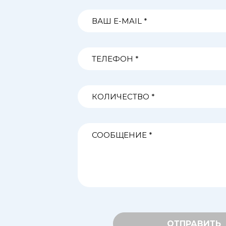
ОТПРАВИТЬ