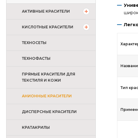
Унив
АКТИВНЫЕ КРАСИТЕЛИ
широк
Легко
КИСЛОТНЫЕ КРАСИТЕЛИ
ТЕХНОСЕТЫ
Характе
ТЕХНОФАСТЫ
Названи
ПРЯМЫЕ КРАСИТЕЛИ ДЛЯ
ТЕКСТИЛЯ И КОЖИ
Тип кра
АНИОННЫЕ КРАСИТЕЛИ
Примен
ДИСПЕРСНЫЕ КРАСИТЕЛИ
КРАТАКРИЛЫ