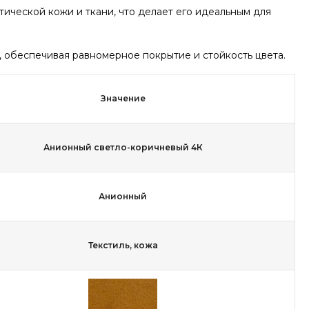
етической кожи и ткани, что делает его идеальным для
, обеспечивая равномерное покрытие и стойкость цвета.
Значение
Анионный светло-коричневый 4К
Анионный
Текстиль, кожа