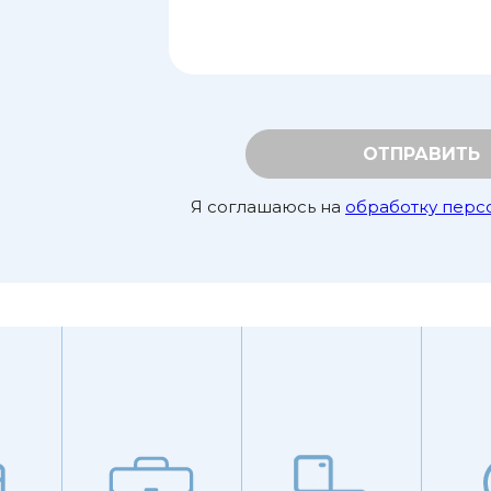
ОТПРАВИТЬ
Я соглашаюсь на
обработку перс