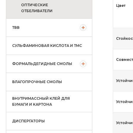
ОПТИЧЕСКИЕ
Цвет
ОТБЕЛИВАТЕЛИ
ТВВ
Стойкос
СУЛЬФАМИНОВАЯ КИСЛОТА И ТМС
Совмес
ФОРМАЛЬДЕГИДНЫЕ СМОЛЫ
Устойчи
ВЛАГОПРОЧНЫЕ СМОЛЫ
ВНУТРИМАССНЫЙ КЛЕЙ ДЛЯ
Устойчи
БУМАГИ И КАРТОНА
ДИСПЕРГАТОРЫ
Устойчи