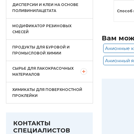
ДИСПЕРСИИ И КЛЕИ НА ОСНОВЕ
ПОЛИВИНИЛАЦЕТАТА
Способ 
МОДИФИКАТОР РЕЗИНОВЫХ
СМЕСЕЙ
Вам мож
ПРОДУКТЫ ДЛЯ БУРОВОЙ И
Анионные к
ПРОМЫСЛОВОЙ ХИМИИ
Анионный я
СЫРЬЕ ДЛЯ ЛАКОКРАСОЧНЫХ
МАТЕРИАЛОВ
ХИМИКАТЫ ДЛЯ ПОВЕРХНОСТНОЙ
ПРОКЛЕЙКИ
КОНТАКТЫ
СПЕЦИАЛИСТОВ