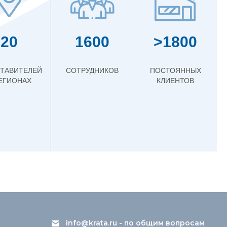
20
1600
>1800
ТАВИТЕЛЕЙ
СОТРУДНИКОВ
ПОСТОЯННЫХ
РЕГИОНАХ
КЛИЕНТОВ
info@krata.ru
- по общим вопросам