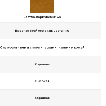
Светло-коричневый 4К
Высокая стойкость к выцветанию
С натуральными и синтетическими тканями и кожей
Хорошая
Высокая
Хорошая