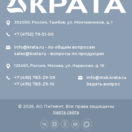
392000, Россия, Тамбов, ул. Монтажников, д. 1
+7 (4752) 79-51-00
info@krata.ru
- по общим вопросам
sales@krata.ru
- вопросы по продукции
125493, Россия, Москва, ул. Нарвская, д. 16
+7 (495) 783-29-09
info@msk.krata.ru
+7 (495) 783-29-10
Задать вопрос
© 2026, АО Пигмент, Все права защищены
Карта сайта