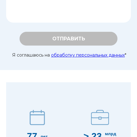
ОТПРАВИТЬ
Я соглашаюсь на
обработку персональных данных
*
77
> 23
млрд
лет