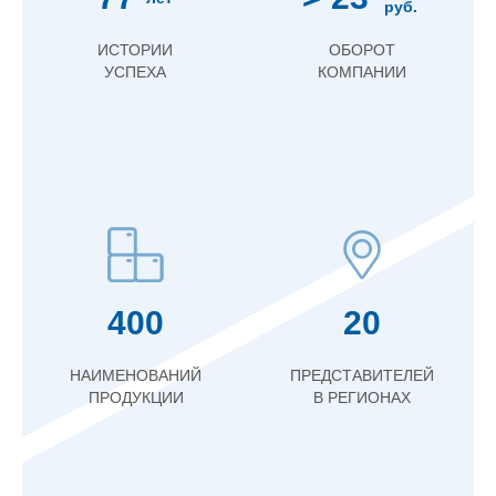
руб.
ИСТОРИИ
ОБОРОТ
УСПЕХА
КОМПАНИИ
400
20
НАИМЕНОВАНИЙ
ПРЕДСТАВИТЕЛЕЙ
ПРОДУКЦИИ
В РЕГИОНАХ