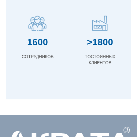
1600
>1800
СОТРУДНИКОВ
ПОСТОЯННЫХ
КЛИЕНТОВ