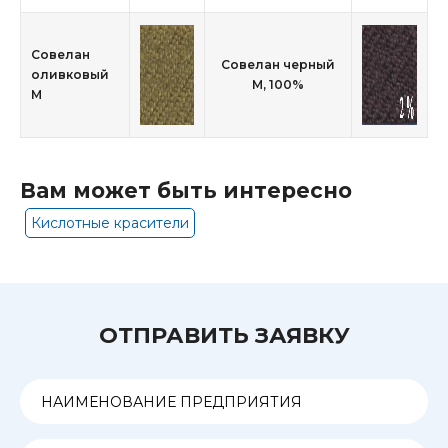
Совелан
Совелан черный
оливковый
М, 100%
М
Вам может быть интересно
Кислотные красители
ОТПРАВИТЬ ЗАЯВКУ