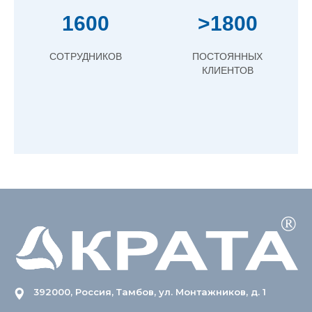
1600
>1800
СОТРУДНИКОВ
ПОСТОЯННЫХ
КЛИЕНТОВ
392000, Россия, Тамбов, ул. Монтажников, д. 1