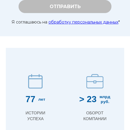
ОТПРАВИТЬ
Я соглашаюсь на
обработку персональных данных
*
77
> 23
млрд
лет
руб.
ИСТОРИИ
ОБОРОТ
УСПЕХА
КОМПАНИИ