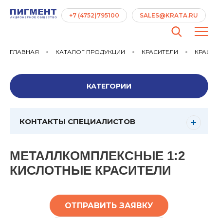
+7 (4752)795100
SALES@KRATA.RU
ГЛАВНАЯ
КАТАЛОГ ПРОДУКЦИИ
КРАСИТЕЛИ
КРАСИТ
КАТЕГОРИИ
КОНТАКТЫ СПЕЦИАЛИСТОВ
МЕТАЛЛКОМПЛЕКСНЫЕ 1:2
КИСЛОТНЫЕ КРАСИТЕЛИ
ОТПРАВИТЬ ЗАЯВКУ