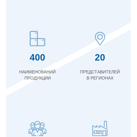
400
20
НАИМЕНОВАНИЙ
ПРЕДСТАВИТЕЛЕЙ
ПРОДУКЦИИ
В РЕГИОНАХ