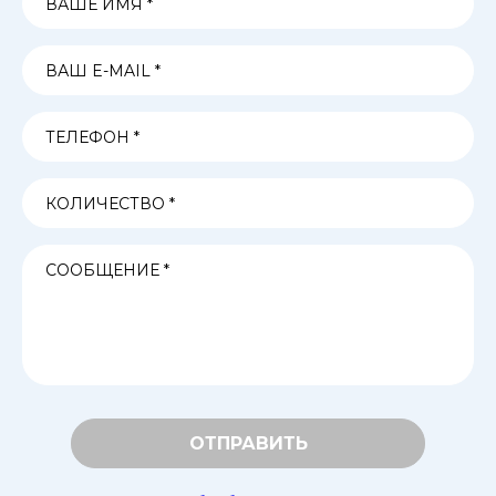
ОТПРАВИТЬ