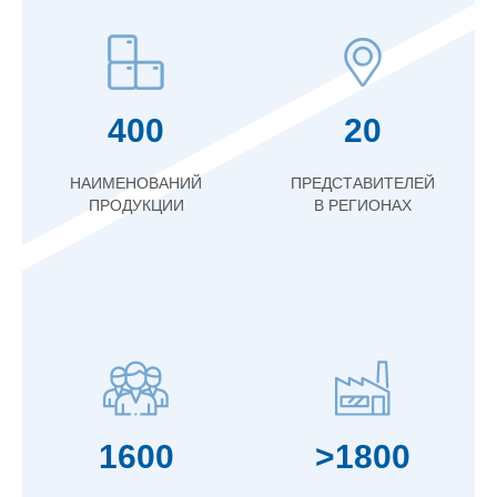
400
20
НАИМЕНОВАНИЙ
ПРЕДСТАВИТЕЛЕЙ
ПРОДУКЦИИ
В РЕГИОНАХ
1600
>1800