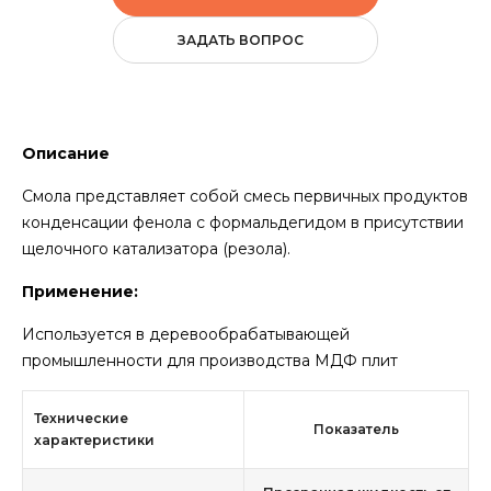
ЗАДАТЬ ВОПРОС
Описание
Смола представляет собой смесь первичных продуктов
конденсации фенола с формальдегидом в присутствии
щелочного катализатора (резола).
Применение:
Используется в деревообрабатывающей
промышленности для производства МДФ плит
Технические
Показатель
характеристики