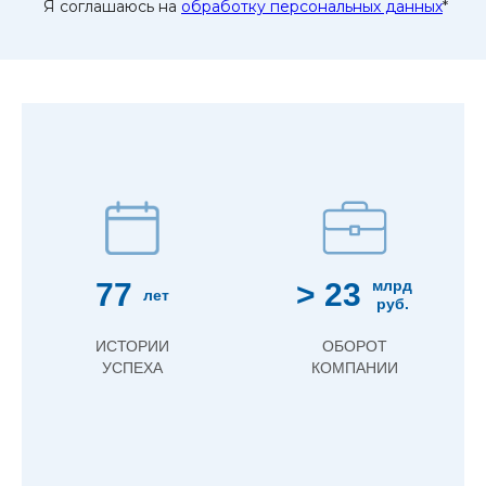
Я соглашаюсь на
обработку персональных данных
*
77
> 23
млрд
лет
руб.
ИСТОРИИ
ОБОРОТ
УСПЕХА
КОМПАНИИ