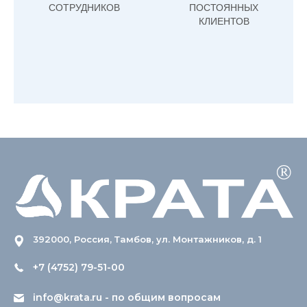
СОТРУДНИКОВ
ПОСТОЯННЫХ
КЛИЕНТОВ
392000, Россия, Тамбов, ул. Монтажников, д. 1
+7 (4752) 79-51-00
info@krata.ru
- по общим вопросам