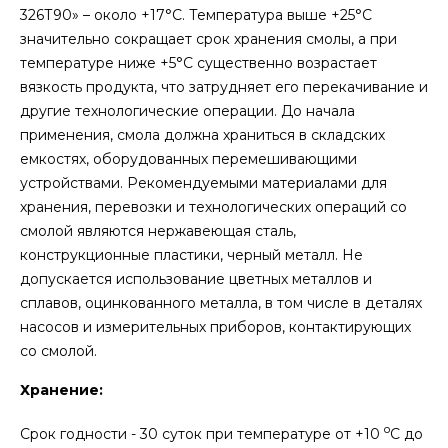
326Т90» – около +17°С. Температура выше +25°С
значительно сокращает срок хранения смолы, а при
температуре ниже +5°С существенно возрастает
вязкость продукта, что затрудняет его перекачивание и
другие технологические операции. До начала
применения, смола должна храниться в складских
емкостях, оборудованных перемешивающими
устройствами. Рекомендуемыми материалами для
хранения, перевозки и технологических операций со
смолой являются нержавеющая сталь,
конструкционные пластики, черный металл. Не
допускается использование цветных металлов и
сплавов, оцинкованного металла, в том числе в деталях
насосов и измерительных приборов, контактирующих
со смолой.
Хранение:
o
Срок годности - 30 суток при температуре от +10
С до