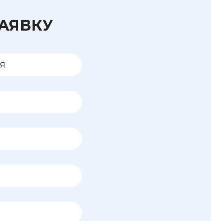
ЗАЯВКУ