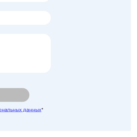
ональных данных
*