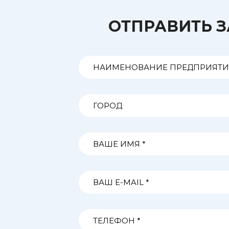
ОТПРАВИТЬ 