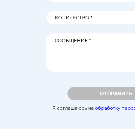
ОТПРАВИТЬ
Я соглашаюсь на
обработку перс