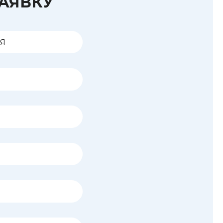
ЗАЯВКУ