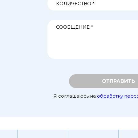
ОТПРАВИТЬ
Я соглашаюсь на
обработку перс