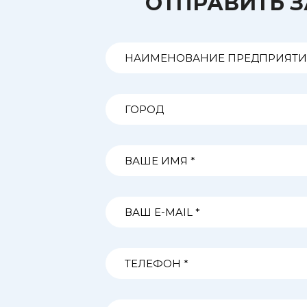
ОТПРАВИТЬ 