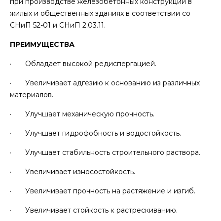
при производстве железобетонных конструкций в
жилых и общественных зданиях в соответствии со
СНиП 52-01 и СНиП 2.03.11.
ПРЕИМУЩЕСТВА
· Обладает высокой редиспергацией.
· Увеличивает адгезию к основанию из различных
материалов.
· Улучшает механическую прочность.
· Улучшает гидрофобность и водостойкость.
· Улучшает стабильность строительного раствора.
· Увеличивает износостойкость.
· Увеличивает прочность на растяжение и изгиб.
· Увеличивает стойкость к растрескиванию.