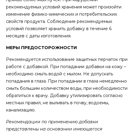
рекомендуемых условий хранения может произойти
изменение физико-химических и потребительских
свойств продукта. Соблюдение рекомендуемых
условий позволяет хранить добавку в течение 6
месяцев с даты изготовления.
МЕРЫ ПРЕДОСТОРОЖНОСТИ
Рекомендуется использование защитных перчаток при
работе с добавкой. При попадании добавки на кожу –
необходимо смыть водой с мылом. Не допускать
попадания в глаза. При попадании в глаза немедленно
смыть большим количеством воды, при необходимости
обратиться к врачу. Добавку утилизировать согласно
местных правил, не выливать в почву, водоемы,
канализацию.
Рекомендации по применению добавки
представлены на основании имеющегося