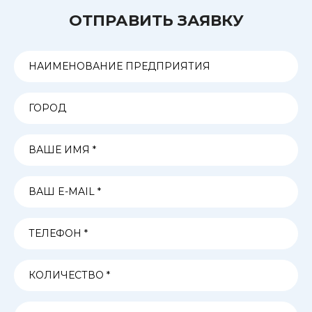
ОТПРАВИТЬ ЗАЯВКУ