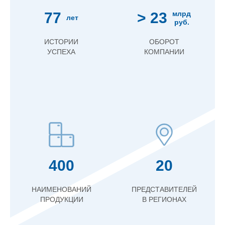
77
> 23
млрд
лет
руб.
ИСТОРИИ
ОБОРОТ
УСПЕХА
КОМПАНИИ
400
20
НАИМЕНОВАНИЙ
ПРЕДСТАВИТЕЛЕЙ
ПРОДУКЦИИ
В РЕГИОНАХ