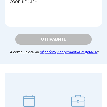
ОТПРАВИТЬ
Я соглашаюсь на
обработку персональных данных
*