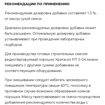
РЕКОМЕНДАЦИИ ПО ПРИМЕНЕНИЮ
Рекомендуемая дозировка добавки составляет 1-3 %,
от массы сухой смеси.
Диапазон рекомендуемых дозировок добавки может
быть расширен. Оптимальную дозировку добавки
устанавливают при проведении лабораторных
подборов.
Для производства готовых строительных смесей
редиспергируемый порошок Кратасол РП S-04 можно
смешивать с другими сухими добавками на
соответствующем оборудовании.
При смешивании следует избегать чрезмерного
повышения температуры свыше 60°С, поскольку в
противном случае возможно образование комков
порошка. Массу приготавливают из смеси посредством
добавления рекомендуемого количества воды с