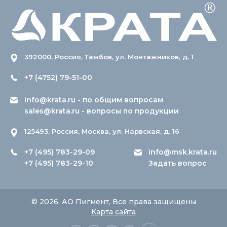
392000, Россия, Тамбов, ул. Монтажников, д. 1
+7 (4752) 79-51-00
info@krata.ru
- по общим вопросам
sales@krata.ru
- вопросы по продукции
125493, Россия, Москва, ул. Нарвская, д. 16
+7 (495) 783-29-09
info@msk.krata.ru
+7 (495) 783-29-10
Задать вопрос
© 2026, АО Пигмент, Все права защищены
Карта сайта