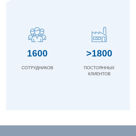
1600
>1800
СОТРУДНИКОВ
ПОСТОЯННЫХ
КЛИЕНТОВ