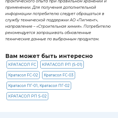
практического опыта при правильном хранении и
применении. Для получения дополнительной
информации потребителю следует обращаться в
службу технической поддержки АО «Пигмент»,
направление – «Строительная химия». Потребителю
рекомендуется запрашивать обновленные
технические данные по выбранным продуктам.
Вам может быть интересно
КРАТАСОЛ FC
КРАТАСОЛ РП (S-01)
Кратасол FC-02
Кратасол FC-03
Кратасол ПГ-01, Кратасол ПГ-02
КРАТАСОЛ РП S-02