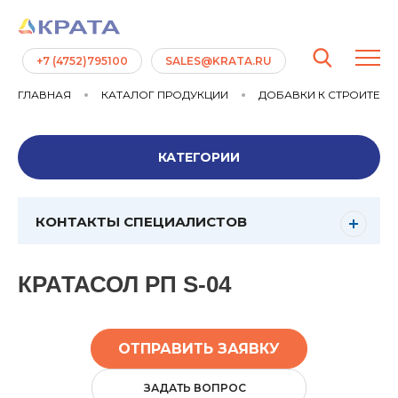
+7 (4752)795100
SALES@KRATA.RU
ГЛАВНАЯ
КАТАЛОГ ПРОДУКЦИИ
ДОБАВКИ К СТРОИТЕЛ
КАТЕГОРИИ
КОНТАКТЫ СПЕЦИАЛИСТОВ
КРАТАСОЛ РП S-04
ОТПРАВИТЬ ЗАЯВКУ
ЗАДАТЬ ВОПРОС