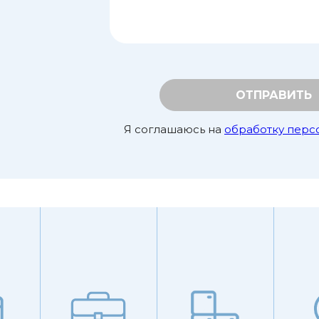
ОТПРАВИТЬ
Я соглашаюсь на
обработку перс