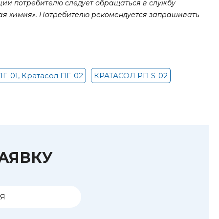
ии потребителю следует обращаться в службу
ная химия». Потребителю рекомендуется запрашивать
Г-01, Кратасол ПГ-02
КРАТАСОЛ РП S-02
ЗАЯВКУ