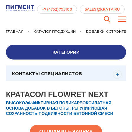
+7 (4752)795100
SALES@KRATA.RU
ГЛАВНАЯ
КАТАЛОГ ПРОДУКЦИИ
ДОБАВКИ К СТРОИТЕЛ
КАТЕГОРИИ
КОНТАКТЫ СПЕЦИАЛИСТОВ
КРАТАСОЛ FLOWRET NEXT
ВЫСОКОЭФФИКТИВНАЯ ПОЛИКАРБОКСИЛАТНАЯ
ОСНОВА ДОБАВОК В БЕТОНЫ, РЕГУЛИРУЮЩАЯ
СОХРАННОСТЬ ПОДВИЖНОСТИ БЕТОННОЙ СМЕСИ
ОТПРАВИТЬ ЗАЯВКУ