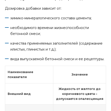
Дозировка добавки зависит от:
химико-минералогического состава цемента;
необходимого времени жизнеспособности
бетонной смеси;
качества применяемых заполнителей (содержание
илистых, глинистых и т.д.);
вида выпускаемой бетонной смеси и ее рецептуры.
Наименование
Значение
показателя
Жидкость от желтого до
Внешний вид
коричневого цвета –
допускается опалесценция