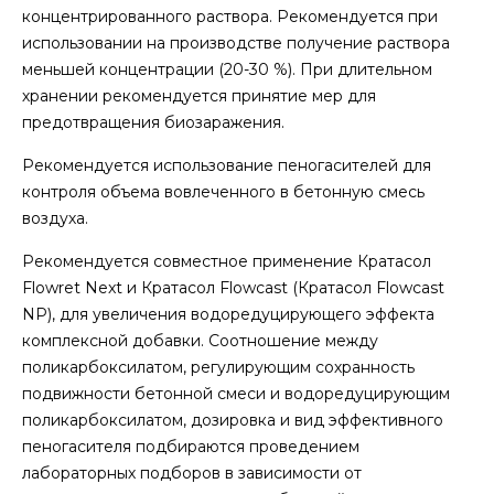
концентрированного раствора. Рекомендуется при
использовании на производстве получение раствора
меньшей концентрации (20-30 %). При длительном
хранении рекомендуется принятие мер для
предотвращения биозаражения.
Рекомендуется использование пеногасителей для
контроля объема вовлеченного в бетонную смесь
воздуха.
Рекомендуется совместное применение Кратасол
Flowret Next и Кратасол Flowcast (Кратасол Flowcast
NP), для увеличения водоредуцирующего эффекта
комплексной добавки. Соотношение между
поликарбоксилатом, регулирующим сохранность
подвижности бетонной смеси и водоредуцирующим
поликарбоксилатом, дозировка и вид эффективного
пеногасителя подбираются проведением
лабораторных подборов в зависимости от