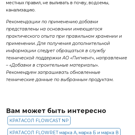
местных правил, не выливать в почву, водоемы,
канализацию.
Рекомендации по применению добавки
представлены на основании имеющегося
практического опыта при правильном хранении и
применении. Для получения дополнительной
информации следует обращаться в службу
технической поддержки АО «Пигмент», направление
– «Добавки в строительные материалы».
Рекомендуем запрашивать обновленные
технические данные по выбранным продуктам.
Вам может быть интересно
КРАТАСОЛ FLOWCAST NP
КРАТАСОЛ FLOWRET марка А, марка Б и марка В