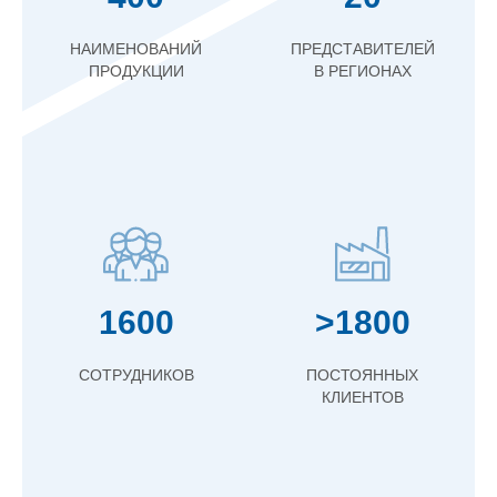
НАИМЕНОВАНИЙ
ПРЕДСТАВИТЕЛЕЙ
ПРОДУКЦИИ
В РЕГИОНАХ
1600
>1800
СОТРУДНИКОВ
ПОСТОЯННЫХ
КЛИЕНТОВ