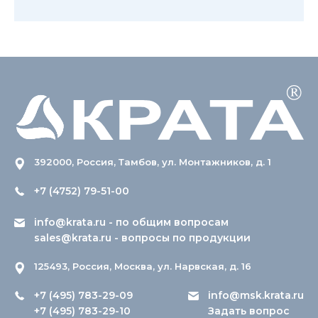
392000, Россия, Тамбов, ул. Монтажников, д. 1
+7 (4752) 79-51-00
info@krata.ru
- по общим вопросам
sales@krata.ru
- вопросы по продукции
125493, Россия, Москва, ул. Нарвская, д. 16
+7 (495) 783-29-09
info@msk.krata.ru
+7 (495) 783-29-10
Задать вопрос