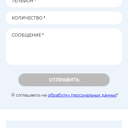
ОТПРАВИТЬ
Я соглашаюсь на
обработку персональных данных
*