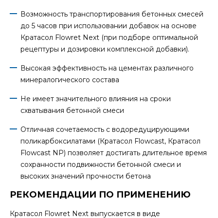
Возможность транспортирования бетонных смесей
до 5 часов при использовании добавок на основе
Кратасол Flowret Next (при подборе оптимальной
рецептуры и дозировки комплексной добавки).
Высокая эффективность на цементах различного
минералогического состава
Не имеет значительного влияния на сроки
схватывания бетонной смеси
Отличная сочетаемость с водоредуцирующими
поликарбоксилатами (Кратасол Flowcast, Кратасол
Flowcast NP) позволяет достигать длительное время
сохранности подвижности бетонной смеси и
высоких значений прочности бетона
РЕКОМЕНДАЦИИ ПО ПРИМЕНЕНИЮ
Кратасол Flowret Next выпускается в виде