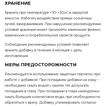
ХРАНЕНИЕ
Хранить при температуре +10÷+30оС в закрытой
емкости. Избегать воздействия прямых солнечных
лучей, замораживания. При нарушении рекомендуемых
условий хранения может произойти изменение физико-
химических и потребительских свойств продукта.
Соблюдение рекомендуемых условий позволяет
хранить добавку в течение 6 месяцев с даты
изготовления.
МЕРЫ ПРЕДОСТОРОЖНОСТИ
Рекомендуется использование защитных перчаток при
работе с добавкой. При попадании добавки на кожу –
необходимо смыть водой с мылом. Не допускать
попадания в глаза. При попадании в глаза немедленно
смыть большим количеством воды, при необходимости
обратиться к врачу. Добавку утилизировать согласно