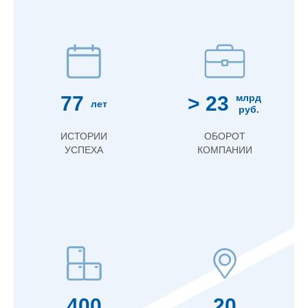
77
> 23
млрд
лет
руб.
ИСТОРИИ
ОБОРОТ
УСПЕХА
КОМПАНИИ
400
20