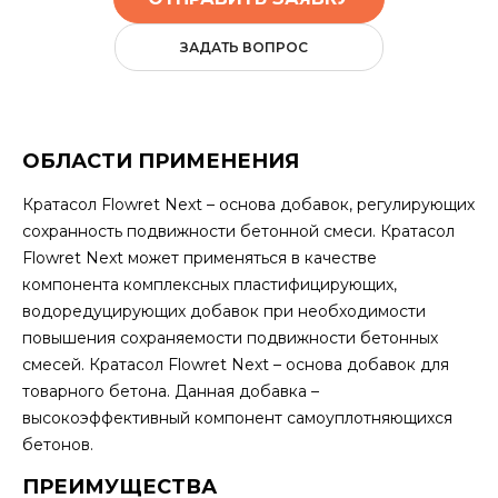
ЗАДАТЬ ВОПРОС
ОБЛАСТИ ПРИМЕНЕНИЯ
Кратасол Flowret Next – основа добавок, регулирующих
сохранность подвижности бетонной смеси. Кратасол
Flowret Next может применяться в качестве
компонента комплексных пластифицирующих,
водоредуцирующих добавок при необходимости
повышения сохраняемости подвижности бетонных
смесей. Кратасол Flowret Next – основа добавок для
товарного бетона. Данная добавка –
высокоэффективный компонент самоуплотняющихся
бетонов.
ПРЕИМУЩЕСТВА