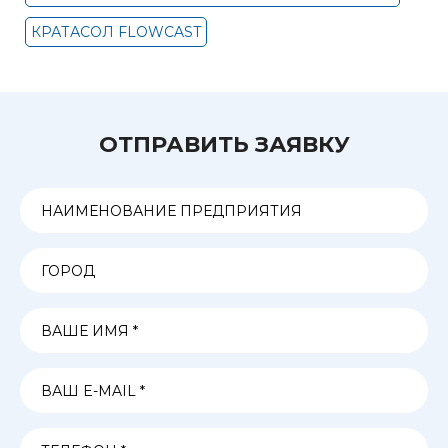
КРАТАСОЛ FLOWCAST
ОТПРАВИТЬ ЗАЯВКУ