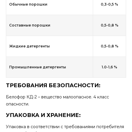
Обычные порошки
0,3-0,5 %
Составные порошки
0,5-0,8 %
Жидкие детергенты
0,5-0,8 %
Промышленные детергенты
1.0-1,6 %
ТРЕБОВАНИЯ БЕЗОПАСНОСТИ:
Белофор КД-2 – вещество малоопасное. 4 класс
опасности.
УПАКОВКА И ХРАНЕНИЕ:
Упаковка в соответствии с требованиями потребителя