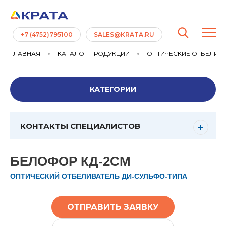
+7 (4752)795100
SALES@KRATA.RU
ГЛАВНАЯ
КАТАЛОГ ПРОДУКЦИИ
ОПТИЧЕСКИЕ ОТБЕЛИВ
КАТЕГОРИИ
КОНТАКТЫ СПЕЦИАЛИСТОВ
БЕЛОФОР КД-2СМ
ОПТИЧЕСКИЙ ОТБЕЛИВАТЕЛЬ ДИ-СУЛЬФО-ТИПА
ОТПРАВИТЬ ЗАЯВКУ