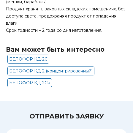
(мешки, барабаны).
Продукт хранят в закрытых складских помещениях, без
доступа света, предохраняя продукт от попадания
влаги.
Срок годности – 2 года со дня изготовления.
Вам может быть интересно
БЕЛОФОР КД-2С
БЕЛОФОР КД-2 (концентрированный)
БЕЛОФОР КД-2Сн
ОТПРАВИТЬ ЗАЯВКУ