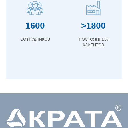
1600
>1800
СОТРУДНИКОВ
ПОСТОЯННЫХ
КЛИЕНТОВ