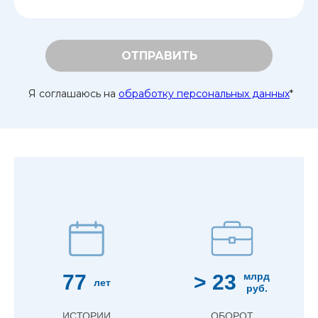
ОТПРАВИТЬ
Я соглашаюсь на
обработку персональных данных
*
77
> 23
млрд
лет
руб.
ИСТОРИИ
ОБОРОТ