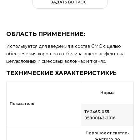
ЗАДАТЬ ВОПРОС
ОБЛАСТЬ ПРИМЕНЕНИЕ:
Используется для введения в состав СМС с целью
обеспечения хорошего отбеливающего эффекта на
целлюлозных и смесовых волокнах и тканях.
ТЕХНИЧЕСКИЕ ХАРАКТЕРИСТИКИ:
Норма
Показатель
ТУ 2463-035-
05800142-2016
Порошок от светло-
жёлтого до