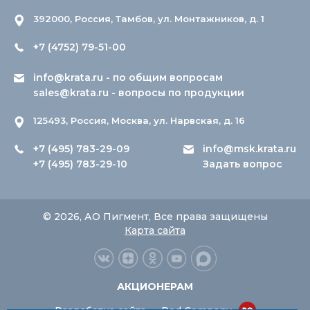
392000, Россия, Тамбов, ул. Монтажников, д. 1
+7 (4752) 79-51-00
info@krata.ru
- по общим вопросам
sales@krata.ru
- вопросы по продукции
125493, Россия, Москва, ул. Нарвская, д. 16
+7 (495) 783-29-09
info@msk.krata.ru
+7 (495) 783-29-10
Задать вопрос
© 2026, АО Пигмент, Все права защищены
Карта сайта
АКЦИОНЕРАМ