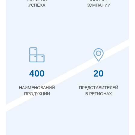
УСПЕХА
КОМПАНИИ
400
20
НАИМЕНОВАНИЙ
ПРЕДСТАВИТЕЛЕЙ
ПРОДУКЦИИ
В РЕГИОНАХ