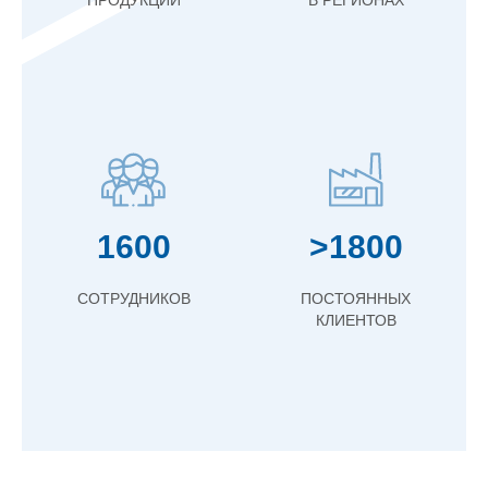
ПРОДУКЦИИ
В РЕГИОНАХ
1600
>1800
СОТРУДНИКОВ
ПОСТОЯННЫХ
КЛИЕНТОВ