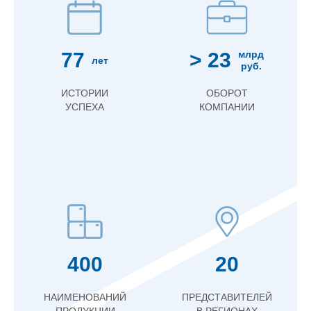
77
> 23
млрд
лет
руб.
ИСТОРИИ
ОБОРОТ
УСПЕХА
КОМПАНИИ
400
20
НАИМЕНОВАНИЙ
ПРЕДСТАВИТЕЛЕЙ