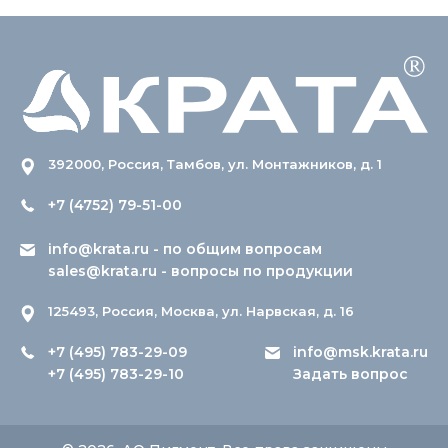
392000, Россия, Тамбов, ул. Монтажников, д. 1
+7 (4752) 79-51-00
info@krata.ru
- по общим вопросам
sales@krata.ru
- вопросы по продукции
125493, Россия, Москва, ул. Нарвская, д. 16
+7 (495) 783-29-09
info@msk.krata.ru
+7 (495) 783-29-10
Задать вопрос