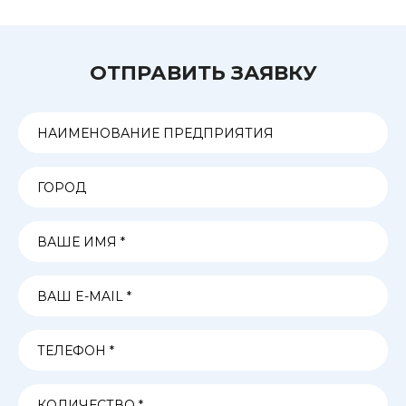
ОТПРАВИТЬ ЗАЯВКУ