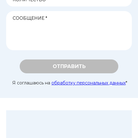
ОТПРАВИТЬ
Я соглашаюсь на
обработку персональных данных
*