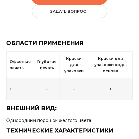
ЗАДАТЬ ВОПРОС
ОБЛАСТИ ПРИМЕНЕНИЯ
Краски
Краски для
Офсетная
Глубокая
для
упаковки водн.
печать
печать
упаковки
основа
+
-
-
+
ВНЕШНИЙ ВИД:
Однородный порошок желтого цвета
ТЕХНИЧЕСКИЕ ХАРАКТЕРИСТИКИ