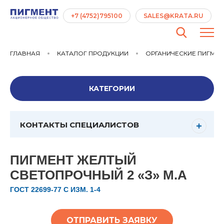
+7 (4752)795100
SALES@KRATA.RU
ГЛАВНАЯ
КАТАЛОГ ПРОДУКЦИИ
ОРГАНИЧЕСКИЕ ПИГМЕ
КАТЕГОРИИ
КОНТАКТЫ СПЕЦИАЛИСТОВ
ПИГМЕНТ ЖЕЛТЫЙ
СВЕТОПРОЧНЫЙ 2 «З» М.А
ГОСТ 22699-77 С ИЗМ. 1-4
ОТПРАВИТЬ ЗАЯВКУ