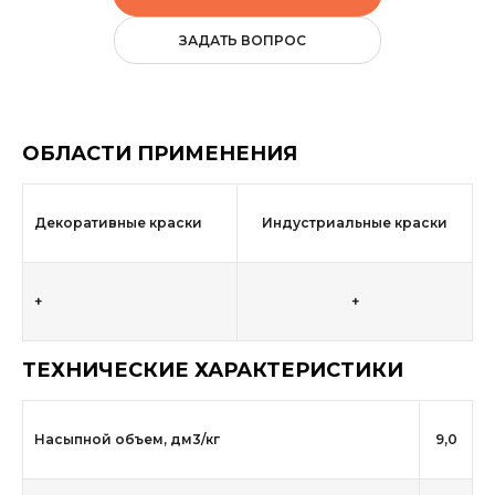
ЗАДАТЬ ВОПРОС
ОБЛАСТИ ПРИМЕНЕНИЯ
Декоративные краски
Индустриальные краски
+
+
ТЕХНИЧЕСКИЕ ХАРАКТЕРИСТИКИ
Насыпной объем, дм3/кг
9,0