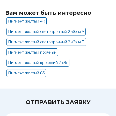
Вам может быть интересно
Пигмент желтый 4К
Пигмент желтый светопрочный 2 «З» м.А
Пигмент желтый светопрочный 2 «З» м.Б
Пигмент желтый прочный
Пигмент желтый кроющий 2 «З»
Пигмент желтый 83
ОТПРАВИТЬ ЗАЯВКУ