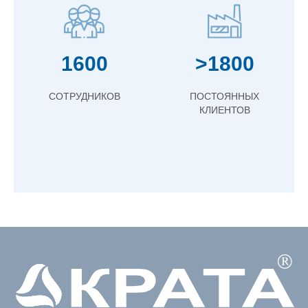
1600
>1800
СОТРУДНИКОВ
ПОСТОЯННЫХ
КЛИЕНТОВ