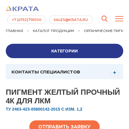
+7 (4752)795100
SALES@KRATA.RU
ГЛАВНАЯ
КАТАЛОГ ПРОДУКЦИИ
ОРГАНИЧЕСКИЕ ПИГМЕ
КАТЕГОРИИ
КОНТАКТЫ СПЕЦИАЛИСТОВ
ПИГМЕНТ ЖЕЛТЫЙ ПРОЧНЫЙ
4К ДЛЯ ЛКМ
ТУ 2463-423-05800142-2015 С ИЗМ. 1,2
ОТПРАВИТЬ ЗАЯВКУ