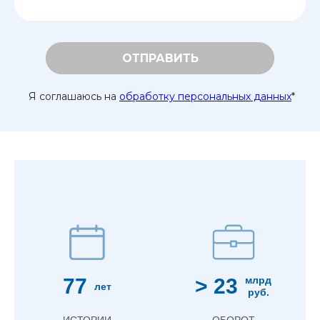
ОТПРАВИТЬ
Я соглашаюсь на
обработку персональных данных
*
77
> 23
млрд
лет
руб.