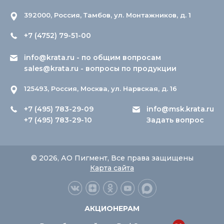
392000, Россия, Тамбов, ул. Монтажников, д. 1
+7 (4752) 79-51-00
info@krata.ru
- по общим вопросам
sales@krata.ru
- вопросы по продукции
125493, Россия, Москва, ул. Нарвская, д. 16
+7 (495) 783-29-09
info@msk.krata.ru
+7 (495) 783-29-10
Задать вопрос
© 2026, АО Пигмент, Все права защищены
Карта сайта
АКЦИОНЕРАМ