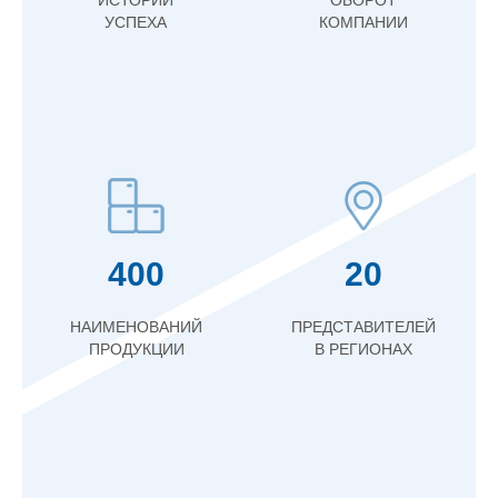
ИСТОРИИ
ОБОРОТ
УСПЕХА
КОМПАНИИ
400
20
НАИМЕНОВАНИЙ
ПРЕДСТАВИТЕЛЕЙ
ПРОДУКЦИИ
В РЕГИОНАХ