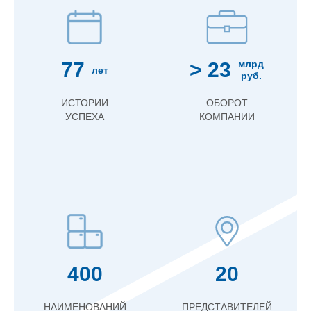
77
> 23
млрд
лет
руб.
ИСТОРИИ
ОБОРОТ
УСПЕХА
КОМПАНИИ
400
20
НАИМЕНОВАНИЙ
ПРЕДСТАВИТЕЛЕЙ