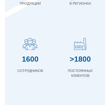
ПРОДУКЦИИ
В РЕГИОНАХ
1600
>1800
СОТРУДНИКОВ
ПОСТОЯННЫХ
КЛИЕНТОВ