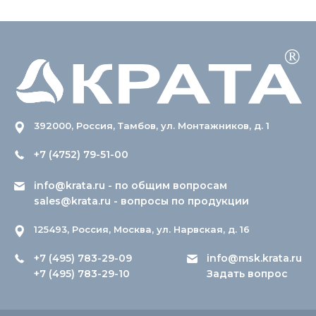
392000, Россия, Тамбов, ул. Монтажников, д. 1
+7 (4752) 79-51-00
info@krata.ru
- по общим вопросам
sales@krata.ru
- вопросы по продукции
125493, Россия, Москва, ул. Нарвская, д. 16
+7 (495) 783-29-09
info@msk.krata.ru
+7 (495) 783-29-10
Задать вопрос