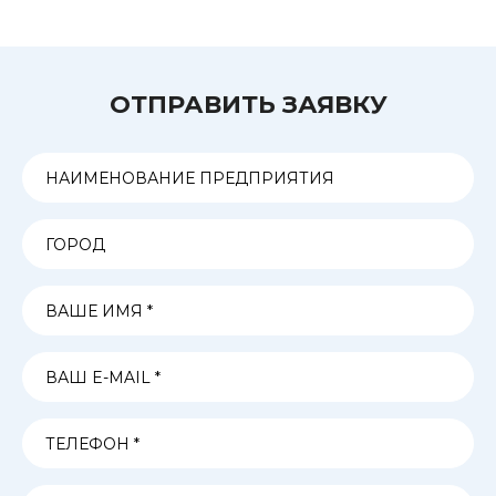
ОТПРАВИТЬ ЗАЯВКУ