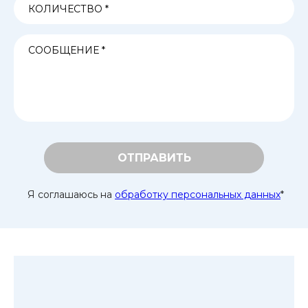
ОТПРАВИТЬ
Я соглашаюсь на
обработку персональных данных
*