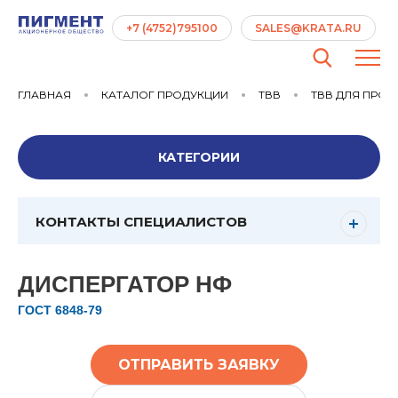
+7 (4752)795100
SALES@KRATA.RU
ГЛАВНАЯ
КАТАЛОГ ПРОДУКЦИИ
ТВВ
ТВВ ДЛЯ ПРО
КАТЕГОРИИ
КОНТАКТЫ СПЕЦИАЛИСТОВ
ДИСПЕРГАТОР НФ
ГОСТ 6848-79
ОТПРАВИТЬ ЗАЯВКУ