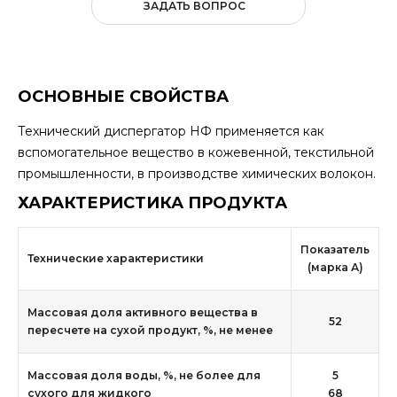
ЗАДАТЬ ВОПРОС
ОСНОВНЫЕ СВОЙСТВА
Технический диспергатор НФ применяется как
вспомогательное вещество в кожевенной, текстильной
промышленности, в производстве химических волокон.
ХАРАКТЕРИСТИКА ПРОДУКТА
Показатель
Технические характеристики
(марка А)
Массовая доля активного вещества в
52
пересчете на сухой продукт, %, не менее
Массовая доля воды, %, не более для
5
сухого для жидкого
68