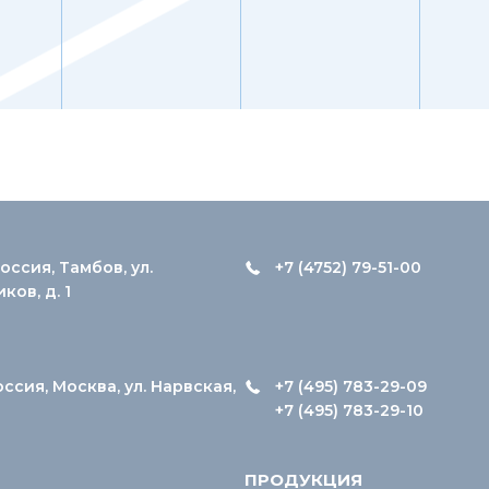
оссия, Тамбов, ул.
+7 (4752) 79-51-00
ов, д. 1
оссия, Москва, ул. Нарвская,
+7 (495) 783-29-09
+7 (495) 783-29-10
ПРОДУКЦИЯ