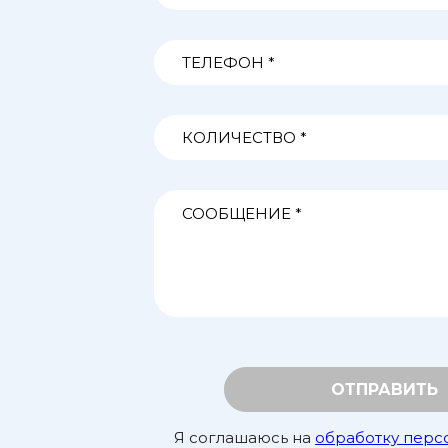
ОТПРАВИТЬ
Я соглашаюсь на
обработку перс