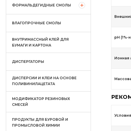
ФОРМАЛЬДЕГИДНЫЕ СМОЛЫ
Внешни
ВЛАГОПРОЧНЫЕ СМОЛЫ
рН (1%-
ВНУТРИМАССНЫЙ КЛЕЙ ДЛЯ
БУМАГИ И КАРТОНА
Ионная 
ДИСПЕРГАТОРЫ
ДИСПЕРСИИ И КЛЕИ НА ОСНОВЕ
Массова
ПОЛИВИНИЛАЦЕТАТА
РЕКО
МОДИФИКАТОР РЕЗИНОВЫХ
СМЕСЕЙ
Услови
ПРОДУКТЫ ДЛЯ БУРОВОЙ И
ПРОМЫСЛОВОЙ ХИМИИ