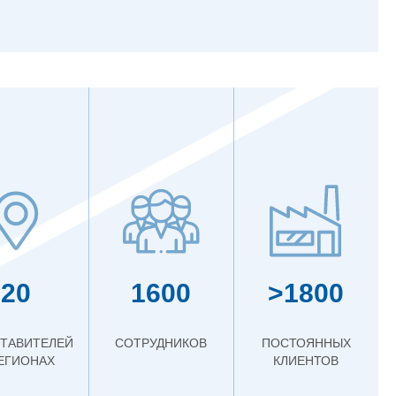
20
1600
>1800
ТАВИТЕЛЕЙ
СОТРУДНИКОВ
ПОСТОЯННЫХ
РЕГИОНАХ
КЛИЕНТОВ