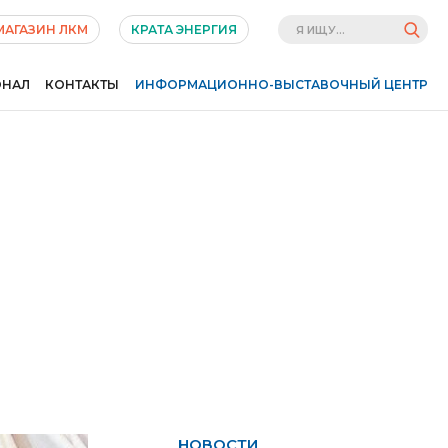
МАГАЗИН ЛКМ
КРАТА ЭНЕРГИЯ
ОНАЛ
КОНТАКТЫ
ИНФОРМАЦИОННО-ВЫСТАВОЧНЫЙ ЦЕНТР
НОВОСТИ