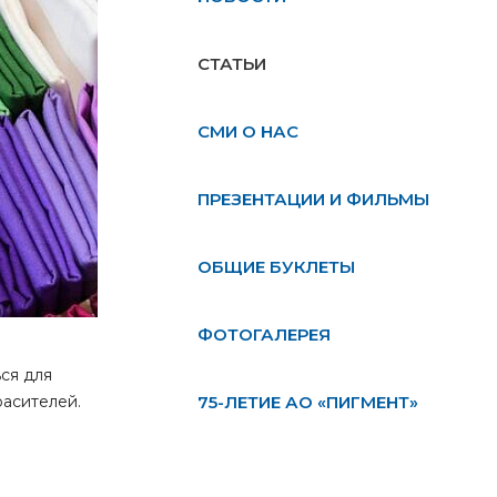
СТАТЬИ
СМИ О НАС
ПРЕЗЕНТАЦИИ И ФИЛЬМЫ
ОБЩИЕ БУКЛЕТЫ
ФОТОГАЛЕРЕЯ
ся для
асителей.
75-ЛЕТИЕ АО «ПИГМЕНТ»