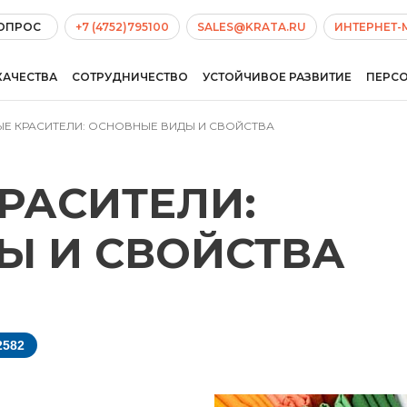
ВОПРОС
+7 (4752)795100
SALES@KRATA.RU
ИНТЕРНЕТ-
КАЧЕСТВА
СОТРУДНИЧЕСТВО
УСТОЙЧИВОЕ РАЗВИТИЕ
ПЕРС
Е КРАСИТЕЛИ: ОСНОВНЫЕ ВИДЫ И СВОЙСТВА
РАСИТЕЛИ:
Ы И СВОЙСТВА
2582