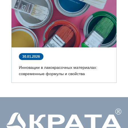
30.01.2026
Инновации в лакокрасочных материалах:
современные формулы и свойства