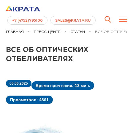
+7 (4752)795100
SALES@KRATA.RU
ГЛАВНАЯ
ПРЕСС-ЦЕНТР
СТАТЬИ
ВСЕ ОБ ОПТИЧЕСК
ВСЕ ОБ ОПТИЧЕСКИХ
ОТБЕЛИВАТЕЛЯХ
06.06.2025
Время прочтения: 13 мин.
Просмотров: 4861