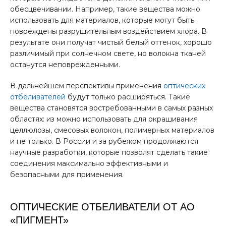
обесцвечивании. Например, такие вещества можно
использовать для материалов, которые могут быть
повреждены разрушительным воздействием хлора. В
результате они получат чистый белый оттенок, хорошо
различимый при солнечном свете, но волокна тканей
останутся неповрежденными.
В дальнейшем перспективы применения
оптических
отбеливателей
будут только расширяться. Такие
вещества становятся востребованными в самых разных
областях: из можно использовать для окрашивания
целлюлозы, смесовых волокон, полимерных материалов
и не только. В России и за рубежом продолжаются
научные разработки, которые позволят сделать такие
соединения максимально эффективными и
безопасными для применения.
ОПТИЧЕСКИЕ ОТБЕЛИВАТЕЛИ ОТ АО
«ПИГМЕНТ»