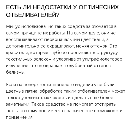
ЕСТЬ ЛИ НЕДОСТАТКИ У ОПТИЧЕСКИХ
ОТБЕЛИВАТЕЛЕЙ?
Минус использования таких средств заключается в
самом принципе их работы. На самом деле, они не
восстанавливают первоначальный цвет ткани, а
дополнительно ее окрашивают, меняя оттенок. Это
красители, которые глубоко проникают в структуру
текстильных волокон и улавливают ультрафиолетовое
излучение, что возвращает голубоватый оттенок
белизны.
Если на поверхности тканевого изделия уже были
цветные пятна, обработка таким отбеливателем может
только увеличить их яркость и сделать еще более
заметными. Такое средство не помогает отстирать
ткань, поэтому оно имеет ограниченные возможности
применения.