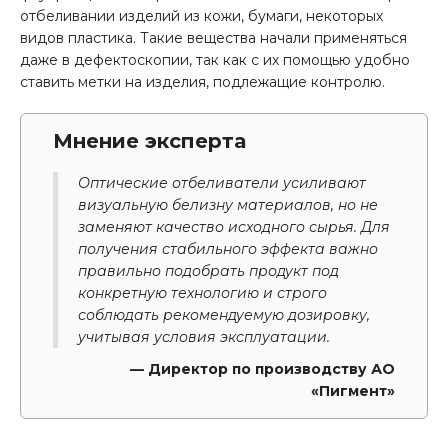
отбеливании изделий из кожи, бумаги, некоторых
видов пластика. Такие вещества начали применяться
даже в дефектоскопии, так как с их помощью удобно
ставить метки на изделия, подлежащие контролю.
Мнение эксперта
Оптические отбеливатели усиливают
визуальную белизну материалов, но не
заменяют качество исходного сырья. Для
получения стабильного эффекта важно
правильно подобрать продукт под
конкретную технологию и строго
соблюдать рекомендуемую дозировку,
учитывая условия эксплуатации.
— Директор по производству АО
«Пигмент»