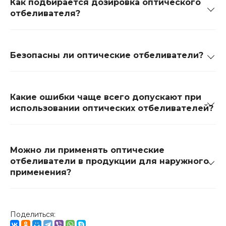
Как подбирается дозировка оптического
отбеливателя?
Безопасны ли оптические отбеливатели?
Какие ошибки чаще всего допускают при
использовании оптических отбеливателей?
Можно ли применять оптические
отбеливатели в продукции для наружного
применения?
Поделиться: