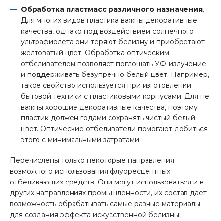
Обработка пластмасс различного назначения
.
Для многих видов пластика важны декоративные
качества, однако под воздействием солнечного
ультрафиолета они теряют белизну и приобретают
желтоватый цвет. Обработка оптическим
отбеливателем позволяет поглощать УФ-излучение
и поддерживать безупречно белый цвет. Например,
такое свойство используется при изготовлении
бытовой техники с пластиковыми корпусами. Для не
важны хорошие декоративные качества, поэтому
пластик должен годами сохранять чистый белый
цвет. Оптические отбеливатели помогают добиться
этого с минимальными затратами.
Перечислены только некоторые направления
возможного использования флуоресцентных
отбеливающих средств. Они могут использоваться и в
других направлениях промышленности, их состав дает
возможность обрабатывать самые разные материалы
для создания эффекта искусственной белизны.