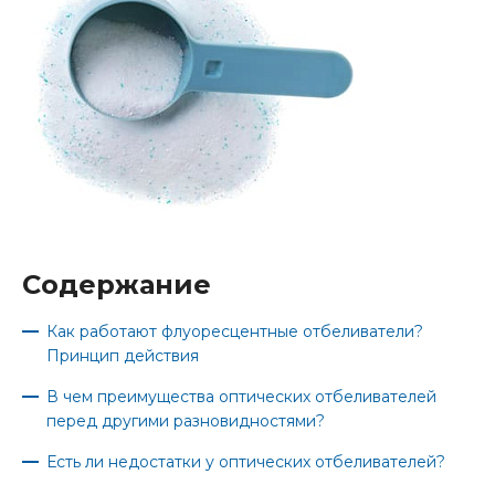
Содержание
Как работают флуоресцентные отбеливатели?
Принцип действия
В чем преимущества оптических отбеливателей
перед другими разновидностями?
Есть ли недостатки у оптических отбеливателей?