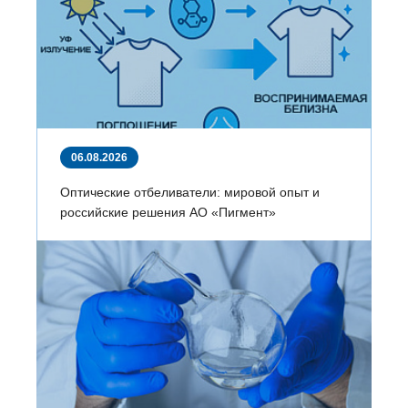
06.08.2026
Оптические отбеливатели: мировой опыт и
российские решения АО «Пигмент»