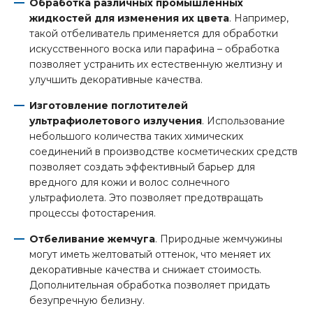
Обработка различных промышленных
жидкостей для изменения их цвета
. Например,
такой отбеливатель применяется для обработки
искусственного воска или парафина – обработка
позволяет устранить их естественную желтизну и
улучшить декоративные качества.
Изготовление поглотителей
ультрафиолетового излучения
. Использование
небольшого количества таких химических
соединений в производстве косметических средств
позволяет создать эффективный барьер для
вредного для кожи и волос солнечного
ультрафиолета. Это позволяет предотвращать
процессы фотостарения.
Отбеливание жемчуга
. Природные жемчужины
могут иметь желтоватый оттенок, что меняет их
декоративные качества и снижает стоимость.
Дополнительная обработка позволяет придать
безупречную белизну.