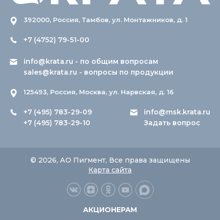
392000, Россия, Тамбов, ул. Монтажников, д. 1
+7 (4752) 79-51-00
info@krata.ru
- по общим вопросам
sales@krata.ru
- вопросы по продукции
125493, Россия, Москва, ул. Нарвская, д. 16
+7 (495) 783-29-09
info@msk.krata.ru
+7 (495) 783-29-10
Задать вопрос
© 2026, АО Пигмент, Все права защищены
Карта сайта
АКЦИОНЕРАМ