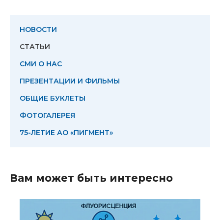
НОВОСТИ
СТАТЬИ
СМИ О НАС
ПРЕЗЕНТАЦИИ И ФИЛЬМЫ
ОБЩИЕ БУКЛЕТЫ
ФОТОГАЛЕРЕЯ
75-ЛЕТИЕ АО «ПИГМЕНТ»
Вам может быть интересно