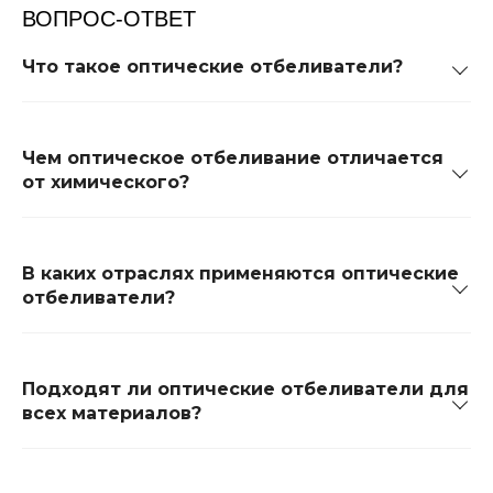
ВОПРОС-ОТВЕТ
Что такое оптические отбеливатели?
Чем оптическое отбеливание отличается
от химического?
В каких отраслях применяются оптические
отбеливатели?
Подходят ли оптические отбеливатели для
всех материалов?