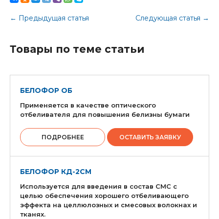
← Предыдущая статья
Следующая статья →
Товары по теме статьи
БЕЛОФОР ОБ
Применяется в качестве оптического
отбеливателя для повышения белизны бумаги
ПОДРОБНЕЕ
ОСТАВИТЬ ЗАЯВКУ
БЕЛОФОР КД-2СМ
Используется для введения в состав СМС с
целью обеспечения хорошего отбеливающего
эффекта на целлюлозных и смесовых волокнах и
тканях.