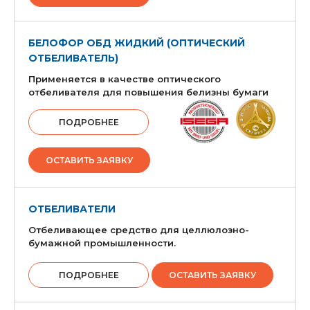
БЕЛОФОР ОБД ЖИДКИЙ (ОПТИЧЕСКИЙ
ОТБЕЛИВАТЕЛЬ)
Применяется в качестве оптического
отбеливателя для повышения белизны бумаги
ПОДРОБНЕЕ
ОСТАВИТЬ ЗАЯВКУ
ОТБЕЛИВАТЕЛИ
Отбеливающее средство для целлюлозно-
бумажной промышленности.
ПОДРОБНЕЕ
ОСТАВИТЬ ЗАЯВКУ