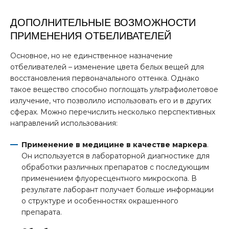
ДОПОЛНИТЕЛЬНЫЕ ВОЗМОЖНОСТИ
ПРИМЕНЕНИЯ ОТБЕЛИВАТЕЛЕЙ
Основное, но не единственное назначение
отбеливателей – изменение цвета белых вещей для
восстановления первоначального оттенка. Однако
такое вещество способно поглощать ультрафиолетовое
излучение, что позволило использовать его и в других
сферах. Можно перечислить несколько перспективных
направлений использования:
Применение в медицине в качестве маркера
.
Он используется в лабораторной диагностике для
обработки различных препаратов с последующим
применением флуоресцентного микроскопа. В
результате лаборант получает больше информации
о структуре и особенностях окрашенного
препарата.