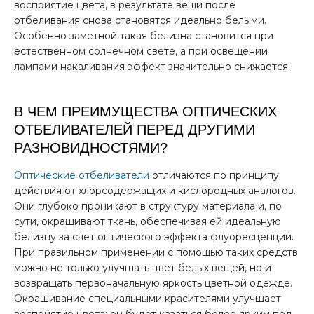
восприятие цвета, в результате вещи после
отбеливания снова становятся идеально белыми.
Особенно заметной такая белизна становится при
естественном солнечном свете, а при освещении
лампами накаливания эффект значительно снижается.
В ЧЕМ ПРЕИМУЩЕСТВА ОПТИЧЕСКИХ
ОТБЕЛИВАТЕЛЕЙ ПЕРЕД ДРУГИМИ
РАЗНОВИДНОСТЯМИ?
Оптические отбеливатели
отличаются по принципу
действия от хлорсодержащих и кислородных аналогов.
Они глубоко проникают в структуру материала и, по
сути, окрашивают ткань, обеспечивая ей идеальную
белизну за счет оптического эффекта флуоресценции.
При правильном применении с помощью таких средств
можно не только улучшать цвет белых вещей, но и
возвращать первоначальную яркость цветной одежде.
Окрашивание специальными красителями улучшает