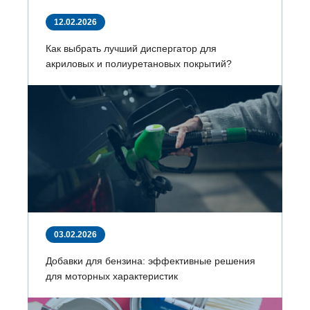
12.02.2026
Как выбрать лучший диспергатор для
акриловых и полиуретановых покрытий?
03.02.2026
Добавки для бензина: эффективные решения
для моторных характеристик