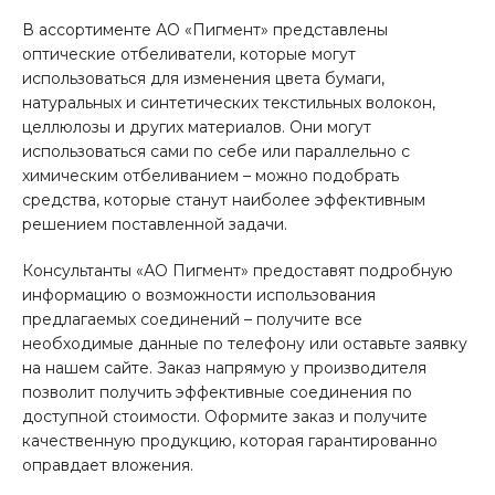
В ассортименте АО «Пигмент» представлены
оптические отбеливатели, которые могут
использоваться для изменения цвета бумаги,
натуральных и синтетических текстильных волокон,
целлюлозы и других материалов. Они могут
использоваться сами по себе или параллельно с
химическим отбеливанием – можно подобрать
средства, которые станут наиболее эффективным
решением поставленной задачи.
Консультанты «АО Пигмент» предоставят подробную
информацию о возможности использования
предлагаемых соединений – получите все
необходимые данные по телефону или оставьте заявку
на нашем сайте. Заказ напрямую у производителя
позволит получить эффективные соединения по
доступной стоимости. Оформите заказ и получите
качественную продукцию, которая гарантированно
оправдает вложения.