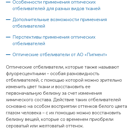
Особенности применения оптических
отбеливателей для разных видов тканей
Дополнительные возможности применения
отбеливателей
Перспективы применения оптических
отбеливателей
Оптические отбеливатели от АО «Пигмент»
Оптические отбеливатели, которые также называют
флуоресцентными – особая разновидность
отбеливателей, с помощью которой можно зрительно
изменить цвет ткани и восстановить ее
первоначальную белизну за счет изменения
химического состава. Действие таких отбеливателей
основано на особом восприятии оттенков белого цвета
глазом человека – с их помощью можно восстановить
белизну вещей, которые со временем приобрели
сероватый или желтоватый оттенок.