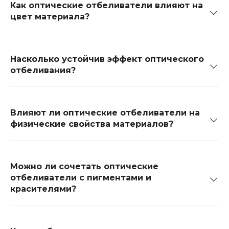
Как оптические отбеливатели влияют на
цвет материала?
Насколько устойчив эффект оптического
отбеливания?
Влияют ли оптические отбеливатели на
физические свойства материалов?
Можно ли сочетать оптические
отбеливатели с пигментами и
красителями?