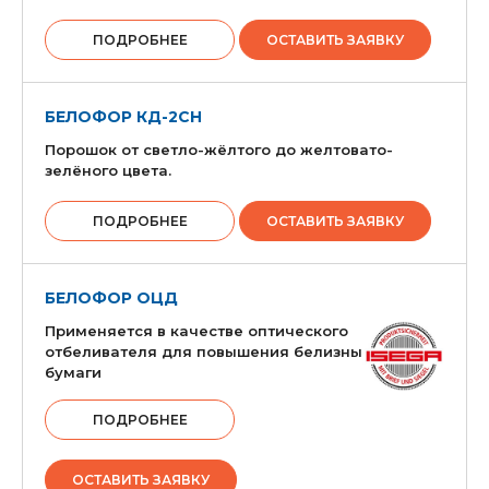
ПОДРОБНЕЕ
ОСТАВИТЬ ЗАЯВКУ
БЕЛОФОР КД-2СН
Порошок от светло-жёлтого до желтовато-
зелёного цвета.
ПОДРОБНЕЕ
ОСТАВИТЬ ЗАЯВКУ
БЕЛОФОР ОЦД
Применяется в качестве оптического
отбеливателя для повышения белизны
бумаги
ПОДРОБНЕЕ
ОСТАВИТЬ ЗАЯВКУ