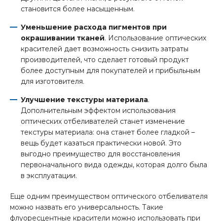
становится более насыщенным.
Уменьшение расхода пигментов при
окрашивании тканей
. Использование оптических
красителей дает возможность снизить затраты
производителей, что сделает готовый продукт
более доступным для покупателей и прибыльным
для изготовителя.
Улучшение текстуры материала
.
Дополнительным эффектом использования
оптических отбеливателей станет изменение
текстуры материала: она станет более гладкой –
вещь будет казаться практически новой. Это
выгодно преимущество для восстановления
первоначального вида одежды, которая долго была
в эксплуатации.
Еще одним преимуществом оптического отбеливателя
можно назвать его универсальность. Такие
флуоресцентные красители можно использовать при