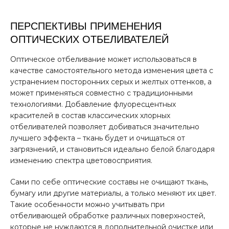
ПЕРСПЕКТИВЫ ПРИМЕНЕНИЯ
ОПТИЧЕСКИХ ОТБЕЛИВАТЕЛЕЙ
Оптическое отбеливание может использоваться в
качестве самостоятельного метода изменения цвета с
устранением посторонних серых и желтых оттенков, а
может применяться совместно с традиционными
технологиями. Добавление флуоресцентных
красителей в состав классических хлорных
отбеливателей позволяет добиваться значительно
лучшего эффекта – ткань будет и очищаться от
загрязнений, и становиться идеально белой благодаря
изменению спектра цветовосприятия.
Сами по себе оптические составы не очищают ткань,
бумагу или другие материалы, а только меняют их цвет.
Такие особенности можно учитывать при
отбеливающей обработке различных поверхностей,
которые не нуждаются в дополнительной очистке или