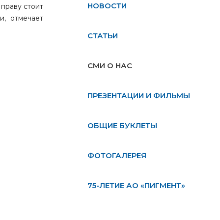
НОВОСТИ
 праву стоит
и, отмечает
СТАТЬИ
СМИ О НАС
ПРЕЗЕНТАЦИИ И ФИЛЬМЫ
ОБЩИЕ БУКЛЕТЫ
ФОТОГАЛЕРЕЯ
75-ЛЕТИЕ АО «ПИГМЕНТ»