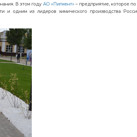
нания. В этом году
АО «Пигмент»
– предприятие, которое по
ти и одним из лидеров химического производства Росси