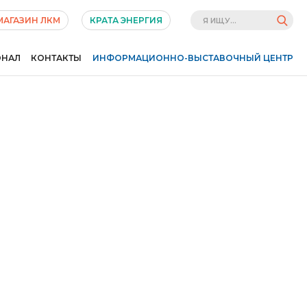
МАГАЗИН ЛКМ
КРАТА ЭНЕРГИЯ
ОНАЛ
КОНТАКТЫ
ИНФОРМАЦИОННО-ВЫСТАВОЧНЫЙ ЦЕНТР