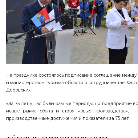
На празднике состоялось подписание соглашение между
и министерством туризма области о сотрудничестве. Фот
Доровских
«За 75 лет у нас были разные периоды, но предприятие вс
новые рынка сбыта и строя новые производства», –
производственные достижения и показатели за 75 лет.