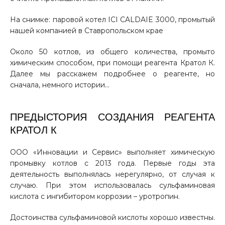
На снимке: паровой котел ICI CALDAIE 3000, промытый
нашей компанией в Ставропольском крае
Около 50 котлов, из общего количества, промыто
химическим способом, при помощи реагента Кратол К.
Далее мы расскажем подробнее о реагенте, но
сначала, немного истории…
ПРЕДЫСТОРИЯ СОЗДАНИЯ РЕАГЕНТА
КРАТОЛ К
ООО «Инновации и Сервис» выполняет химическую
промывку котлов с 2013 года. Первые годы эта
деятельность выполнялась нерегулярно, от случая к
случаю. При этом использовалась сульфаминовая
кислота с ингибитором коррозии – уротропин.
Достоинства сульфаминовой кислоты хорошо известны.