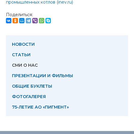
промышленных котлов (inev.ru)
Поделиться:
НОВОСТИ
СТАТЬИ
СМИ О НАС
ПРЕЗЕНТАЦИИ И ФИЛЬМЫ
ОБЩИЕ БУКЛЕТЫ
ФОТОГАЛЕРЕЯ
75-ЛЕТИЕ АО «ПИГМЕНТ»