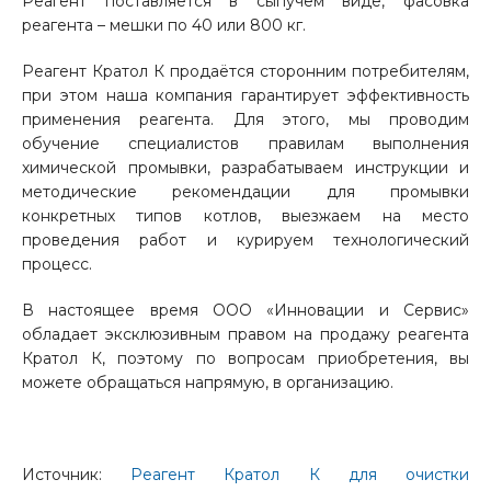
Реагент поставляется в сыпучем виде, фасовка
реагента – мешки по 40 или 800 кг.
Реагент Кратол К продаётся сторонним потребителям,
при этом наша компания гарантирует эффективность
применения реагента. Для этого, мы проводим
обучение специалистов правилам выполнения
химической промывки, разрабатываем инструкции и
методические рекомендации для промывки
конкретных типов котлов, выезжаем на место
проведения работ и курируем технологический
процесс.
В настоящее время ООО «Инновации и Сервис»
обладает эксклюзивным правом на продажу реагента
Кратол К, поэтому по вопросам приобретения, вы
можете обращаться напрямую, в организацию.
Источник:
Реагент Кратол К для очистки