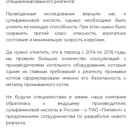
специализированного реагента!
Проведённые исследования вернули нас к
сульфаминовой кислоте, однако необходимо было
усилить её моющую способность. При этом нужно было
сохранить третий класс опасности, агрегатное
состояние и минимальную скорость коррозии.
Да, нужно отметить, что в период с 2014 по 2016 годы,
мы провели большое количество консультаций с
производителями котельного оборудования, которые
одним из главным требований к реагенту промывки
котлов сформулировали именно его безопасность к
металлу промываемого котла.
Не будучи специалистами в химии, наша компания
обратилась к ведущему производителю
сульфаминовой кислоты в России – к ПАО «Пигмент» с
предложением сотрудничества по разработке нового
реагента.