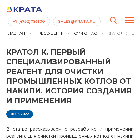
+7 (4752)795100
SALES@KRATA.RU
ГЛАВНАЯ
ПРЕСС-ЦЕНТР
СМИ О НАС
КРАТОЛ К. ПЕР
КРАТОЛ К. ПЕРВЫЙ
СПЕЦИАЛИЗИРОВАННЫЙ
РЕАГЕНТ ДЛЯ ОЧИСТКИ
ПРОМЫШЛЕННЫХ КОТЛОВ ОТ
НАКИПИ. ИСТОРИЯ СОЗДАНИЯ
И ПРИМЕНЕНИЯ
10.03.2022
В статье рассказываем о разработке и применении
реагента для очистки промышленных котлов от накипи