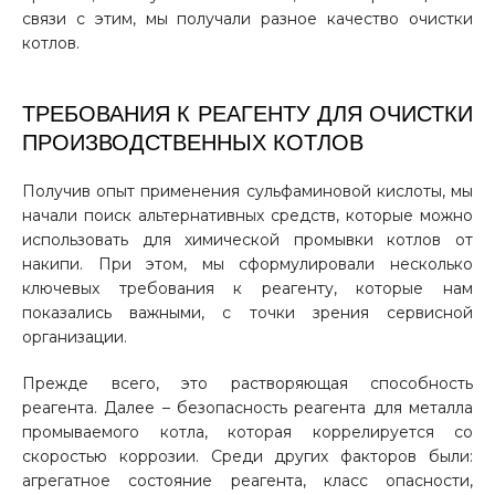
связи с этим, мы получали разное качество очистки
котлов.
ТРЕБОВАНИЯ К РЕАГЕНТУ ДЛЯ ОЧИСТКИ
ПРОИЗВОДСТВЕННЫХ КОТЛОВ
Получив опыт применения сульфаминовой кислоты, мы
начали поиск альтернативных средств, которые можно
использовать для химической промывки котлов от
накипи. При этом, мы сформулировали несколько
ключевых требования к реагенту, которые нам
показались важными, с точки зрения сервисной
организации.
Прежде всего, это растворяющая способность
реагента. Далее – безопасность реагента для металла
промываемого котла, которая коррелируется со
скоростью коррозии. Среди других факторов были:
агрегатное состояние реагента, класс опасности,