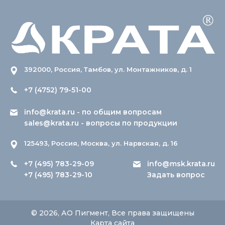
392000, Россия, Тамбов, ул. Монтажников, д. 1
+7 (4752) 79-51-00
info@krata.ru
- по общим вопросам
sales@krata.ru
- вопросы по продукции
125493, Россия, Москва, ул. Нарвская, д. 16
+7 (495) 783-29-09
info@msk.krata.ru
+7 (495) 783-29-10
Задать вопрос
© 2026, АО Пигмент, Все права защищены
Карта сайта