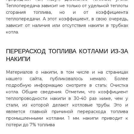
Теплопередача зависит не только от удельной теплоты
сгорания топлива, но и от коэффициента
теплопередачи. А этот коэффициент, в свою очередь,
зависит от наличия или отсутствия накипи в трубках
котла.
ПЕРЕРАСХОД ТОПЛИВА КОТЛАМИ ИЗ-ЗА
НАКИПИ
Материалов о накипи, в том числе и на страницах
нашего сайта, публиковалось немало. Более
подробную информацию смотрите в стать: Очистка
котла. Общие сведения. Отметим, что коэффициент
теплопроводности накипи в 30-40 раз ниже, чем у
стали, из которой делают котловые трубы. Это и
является главной причиной перерасхода топлива
промышленными котлами. 1 мм. накипи приводит к
потери до 7% топлива