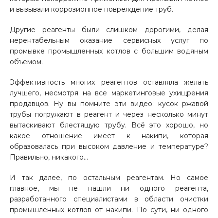
и вызывали коррозионное повреждение труб.
Другие реагенты были слишком дорогими, делая
нерентабельным оказание сервисных услуг по
промывке промышленных котлов с большим водяным
объемом.
Эффективность многих реагентов оставляла желать
лучшего, несмотря на все маркетинговые ухищрения
продавцов. Ну вы помните эти видео: кусок ржавой
трубы погружают в реагент и через несколько минут
вытаскивают блестящую трубу. Всё это хорошо, но
какое отношение имеет к накипи, которая
образовалась при высоком давление и температуре?
Правильно, никакого…
И так далее, по остальным реагентам. Но самое
главное, мы не нашли ни одного реагента,
разработанного специалистами в области очистки
промышленных котлов от накипи. По сути, ни одного