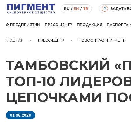
ЗАДАТЬ 
RU
/
EN
/
TR
?
О ПРЕДПРИЯТИИ
ПРЕСС-ЦЕНТР
ПРОДУКЦИЯ
ПАСПОРТА 
ГЛАВНАЯ
ПРЕСС-ЦЕНТР
НОВОСТИ АО «ПИГМЕНТ»
ТАМБОВСКИЙ «П
ТОП-10 ЛИДЕРО
ЦЕПОЧКАМИ ПО
01.06.2026