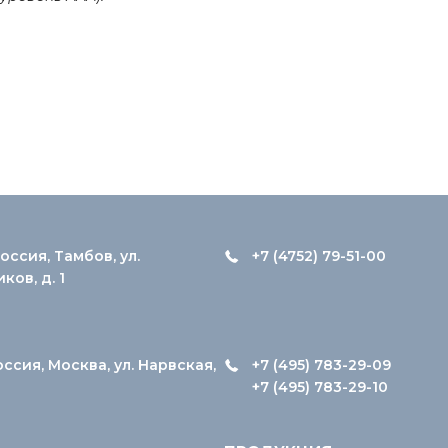
оссия, Тамбов, ул.
+7 (4752) 79-51-00
ов, д. 1
оссия, Москва, ул. Нарвская,
+7 (495) 783-29-09
+7 (495) 783-29-10