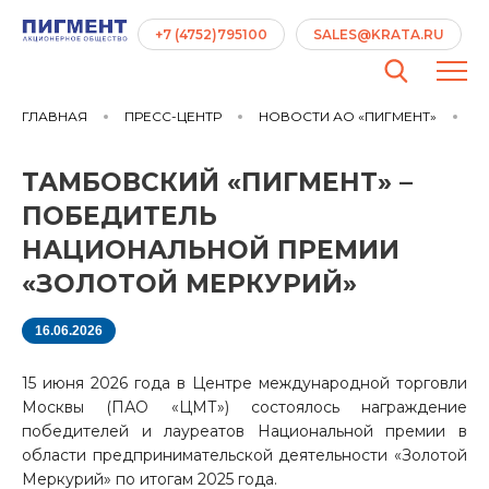
+7 (4752)795100
SALES@KRATA.RU
ГЛАВНАЯ
ПРЕСС-ЦЕНТР
НОВОСТИ АО «ПИГМЕНТ»
ТА
ТАМБОВСКИЙ «ПИГМЕНТ» –
ПОБЕДИТЕЛЬ
НАЦИОНАЛЬНОЙ ПРЕМИИ
«ЗОЛОТОЙ МЕРКУРИЙ»
16.06.2026
15 июня 2026 года в Центре международной торговли
Москвы (ПАО «ЦМТ») состоялось награждение
победителей и лауреатов Национальной премии в
области предпринимательской деятельности «Золотой
Меркурий» по итогам 2025 года.