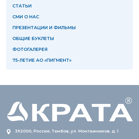
СТАТЬИ
СМИ О НАС
ПРЕЗЕНТАЦИИ И ФИЛЬМЫ
ОБЩИЕ БУКЛЕТЫ
ФОТОГАЛЕРЕЯ
75-ЛЕТИЕ АО «ПИГМЕНТ»
392000, Россия, Тамбов, ул. Монтажников, д. 1