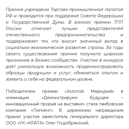
Премия учреждена Торгово-промышленной палатой
РФ и проводится при поддержке Совета Федерации
и Государственной Думы. В рамках премии ТПП
России отмечает лучших представителей
отечественного предпринимательства и
поддерживает тех, кто вносит значимый вклад в
социально-экономическое развитие страны. За годы
своего существования премия получила широкое
признание в бизнес-сообществе. Участие в конкурсе
даёт уникальную возможность продемонстрировать
образцы продукции и услуг, обменяться опытом и
заявить о себе на федеральном уровне.
Победителем премии «Золотой Меркурий» в
номинации «Демонстрируем будущее –
инновационный прорыв на выставке» стала тамбовская
компания «Пигмент». В церемонии награждения
принял участие заместитель генерального директора
ООО «УК «КРАТА» Олег Подобрянский.