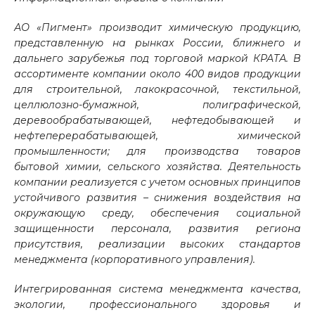
АО «Пигмент» производит химическую продукцию,
представленную на рынках России, ближнего и
дальнего зарубежья под торговой маркой КРАТА. В
ассортименте компании около 400 видов продукции
для строительной, лакокрасочной, текстильной,
целлюлозно-бумажной, полиграфической,
деревообрабатывающей, нефтедобывающей и
нефтеперерабатывающей, химической
промышленности; для производства товаров
бытовой химии, сельского хозяйства. Деятельность
компании реализуется с учетом основных принципов
устойчивого развития – снижения воздействия на
окружающую среду, обеспечения социальной
защищенности персонала, развития региона
присутствия, реализации высоких стандартов
менеджмента (корпоративного управления).
Интегрированная система менеджмента качества,
экологии, профессионального здоровья и