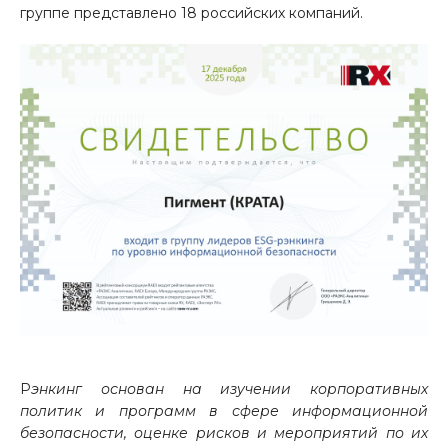
группе представлено 18 российских компаний.
Р
энкинг основан на изучении корпоративных
политик и программ в сфере информационной
безопасности, оценке рисков и мероприятий по их