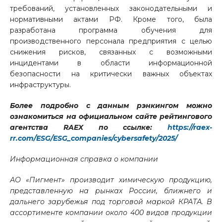
требований, установленных законодательными и
нормативными актами РФ. Кроме того, была
разработана программа обучения для
производственного персонала предприятия с целью
снижения рисков, связанных с возможными
инцидентами в области информационной
безопасности на критически важных объектах
инфраструктуры.
Более подробно с данным рэнкингом можно
ознакомиться на официальном сайте рейтингового
агентства
RAEX
по ссылке:
https://raex-
rr.com/ESG/ESG_companies/cybersafety/2025/
Информационная справка о компании
АО «Пигмент» производит химическую продукцию,
представленную на рынках России, ближнего и
дальнего зарубежья под торговой маркой КРАТА. В
ассортименте компании около 400 видов продукции