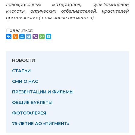
лакокрасочных материалов, сульфаминовой
кислоты, оптических отбеливателей, красителей
органических (в том числе пигментов).
Поделиться:
НОВОСТИ
СТАТЬИ
СМИ О НАС
ПРЕЗЕНТАЦИИ И ФИЛЬМЫ
ОБЩИЕ БУКЛЕТЫ
ФОТОГАЛЕРЕЯ
75-ЛЕТИЕ АО «ПИГМЕНТ»