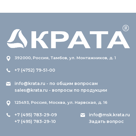
392000, Россия, Тамбов, ул. Монтажников, д. 1
+7 (4752) 79-51-00
info@krata.ru
- по общим вопросам
sales@krata.ru
- вопросы по продукции
125493, Россия, Москва, ул. Нарвская, д. 16
+7 (495) 783-29-09
info@msk.krata.ru
+7 (495) 783-29-10
Задать вопрос