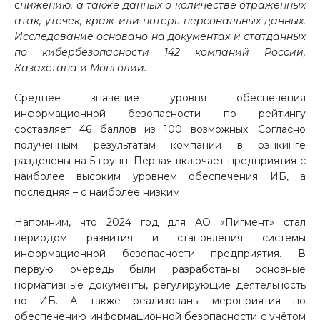
снижению, а также данных о количестве отражённых
атак, утечек, краж или потерь персональных данных.
Исследование основано на документах и статданных
по кибербезопасности 142 компаний России,
Казахстана и Монголии.
Среднее значение уровня обеспечения
информационной безопасности по рейтингу
составляет 46 баллов из 100 возможных. Согласно
полученным результатам компании в рэнкинге
разделены на 5 групп. Первая включает предприятия с
наиболее высоким уровнем обеспечения ИБ, а
последняя
–
с наиболее низким.
Напомним, что
2024 год для АО «Пигмент» стал
периодом развития и становления системы
информационной безопасности предприятия. В
первую очередь были разработаны основные
нормативные документы, регулирующие деятельность
по ИБ. А также реализованы мероприятия по
обеспечению информационной безопасности с учётом