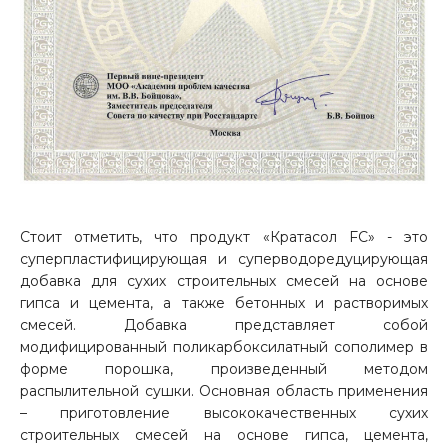
Стоит отметить, что продукт «Кратасол
FC
» - это
суперпластифицирующая и суперводоредуцирующая
добавка для сухих строительных смесей на основе
гипса и цемента, а также бетонных и растворимых
смесей. Добавка представляет собой
модифицированный поликарбоксилатный сополимер в
форме порошка, произведенный методом
распылительной сушки. Основная область применения
– приготовление высококачественных сухих
строительных смесей на основе гипса, цемента,