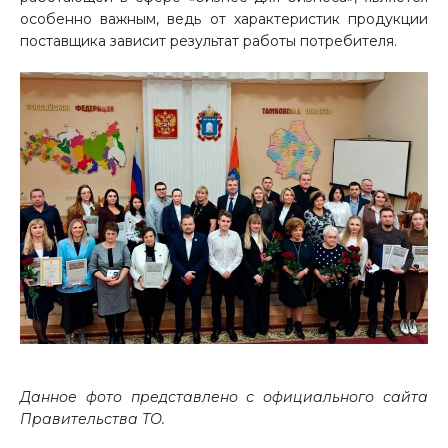
особенно важным, ведь от характеристик продукции
поставщика зависит результат работы потребителя.
Данное фото представлено с официального сайта
Правительства ТО.