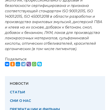
экологии, профессионального здоровья и
безопасности сертифицирована и признана
соответствующей стандартам ISO 9001:2015, ISO
14001:2015, ISO 45001:2018 в области разработки и
производства акриловых эмульсий, дисперсий ПВА
и клеев на их основе, добавок к бетонам, смол,
добавок к бензинам, ЛКМ, лаков для производства
лакокрасочных материалов, сульфаминовой
кислоты, оптических отбеливателей, красителей
органических (в том числе пигментов).
Поделиться:
НОВОСТИ
СТАТЬИ
СМИ О НАС
ПРЕЗЕНТАЦИИ И ФИЛЬМЫ