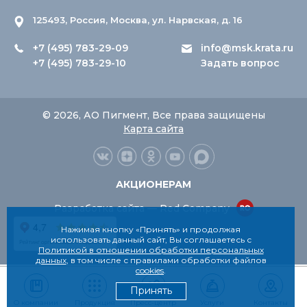
125493, Россия, Москва, ул. Нарвская, д. 16
+7 (495) 783-29-09
info@msk.krata.ru
+7 (495) 783-29-10
Задать вопрос
© 2026, АО Пигмент, Все права защищены
Карта сайта
АКЦИОНЕРАМ
Разработка сайта — Red Company
Нажимая кнопку «Принять» и продолжая
использовать данный сайт, Вы соглашаетесь с
Политикой в отношении обработки персональных
данных
, в том числе с правилами обработки файлов
cookies
.
Принять
О компании
Продукция
Пресс-центр
Услуги
Контакты