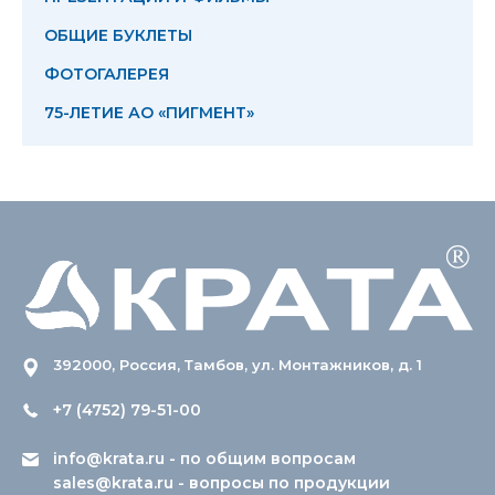
ОБЩИЕ БУКЛЕТЫ
ФОТОГАЛЕРЕЯ
75-ЛЕТИЕ АО «ПИГМЕНТ»
392000, Россия, Тамбов, ул. Монтажников, д. 1
+7 (4752) 79-51-00
info@krata.ru
- по общим вопросам
sales@krata.ru
- вопросы по продукции