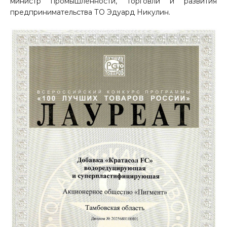
министр промышленности, торговли и развития
предпринимательства ТО Эдуард Никулин.