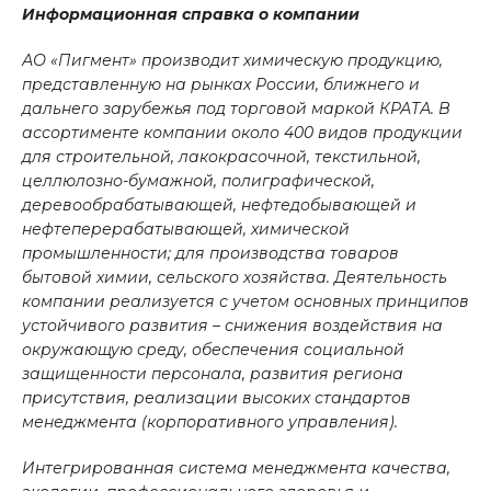
Информационная справка о компании
АО «Пигмент» производит химическую продукцию,
представленную на рынках России, ближнего и
дальнего зарубежья под торговой маркой КРАТА. В
ассортименте компании около 400 видов продукции
для строительной, лакокрасочной, текстильной,
целлюлозно-бумажной, полиграфической,
деревообрабатывающей, нефтедобывающей и
нефтеперерабатывающей, химической
промышленности; для производства товаров
бытовой химии, сельского хозяйства. Деятельность
компании реализуется с учетом основных принципов
устойчивого развития – снижения воздействия на
окружающую среду, обеспечения социальной
защищенности персонала, развития региона
присутствия, реализации высоких стандартов
менеджмента (корпоративного управления).
Интегрированная система менеджмента качества,