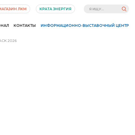
МАГАЗИН ЛКМ
КРАТА ЭНЕРГИЯ
ОНАЛ
КОНТАКТЫ
ИНФОРМАЦИОННО-ВЫСТАВОЧНЫЙ ЦЕНТР
CK 2026