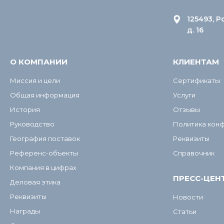
125493, Р
д. 16
О КОМПАНИИ
КЛИЕНТАМ
Миссия и цели
Сертификаты
Общая информация
Услуги
История
Отзывы
Руководство
Политика кон
География поставок
Реквизиты
Референс-объекты
Справочник
Компания в цифрах
ПРЕСС-ЦЕН
Деловая этика
Реквизиты
Новости
Награды
Статьи