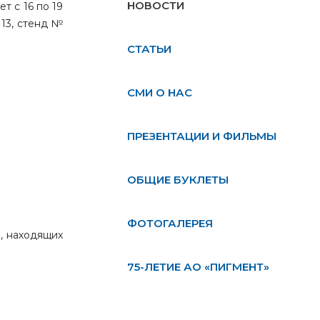
НОВОСТИ
т с 16 по 19
13, стенд №
СТАТЬИ
СМИ О НАС
ПРЕЗЕНТАЦИИ И ФИЛЬМЫ
ОБЩИЕ БУКЛЕТЫ
ФОТОГАЛЕРЕЯ
, находящих
75-ЛЕТИЕ АО «ПИГМЕНТ»