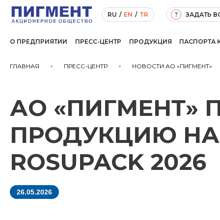
ЗАДАТЬ 
RU
/
EN
/
TR
?
О ПРЕДПРИЯТИИ
ПРЕСС-ЦЕНТР
ПРОДУКЦИЯ
ПАСПОРТА 
ГЛАВНАЯ
ПРЕСС-ЦЕНТР
НОВОСТИ АО «ПИГМЕНТ»
АО «ПИГМЕНТ» 
ПРОДУКЦИЮ НА
ROSUPACK 2026
26.05.2026