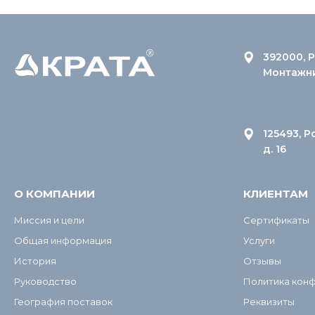
392000, Р
Монтажник
125493, Р
д. 16
О КОМПАНИИ
КЛИЕНТАМ
Миссия и цели
Сертификаты
Общая информация
Услуги
История
Отзывы
Руководство
Политика кон
География поставок
Реквизиты