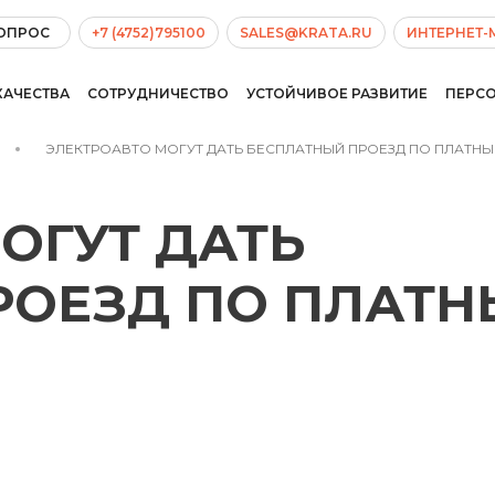
ВОПРОС
+7 (4752)795100
SALES@KRATA.RU
ИНТЕРНЕТ-
КАЧЕСТВА
СОТРУДНИЧЕСТВО
УСТОЙЧИВОЕ РАЗВИТИЕ
ПЕРС
ЭЛЕКТРОАВТО МОГУТ ДАТЬ БЕСПЛАТНЫЙ ПРОЕЗД ПО ПЛАТН
ОГУТ ДАТЬ
РОЕЗД ПО ПЛАТ