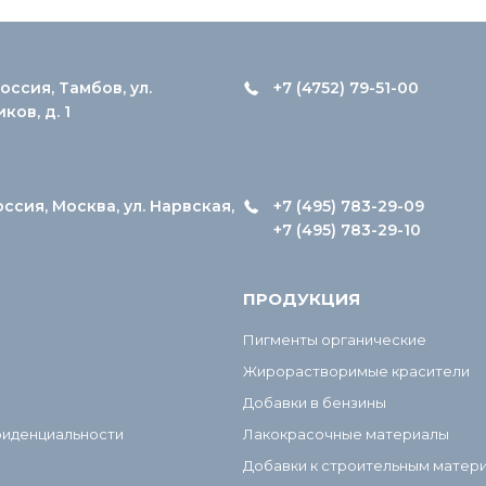
оссия, Тамбов, ул.
+7 (4752) 79-51-00
ов, д. 1
оссия, Москва, ул. Нарвская,
+7 (495) 783-29-09
+7 (495) 783-29-10
ПРОДУКЦИЯ
Пигменты органические
Жирорастворимые красители
Добавки в бензины
фиденциальности
Лакокрасочные материалы
Добавки к строительным матер