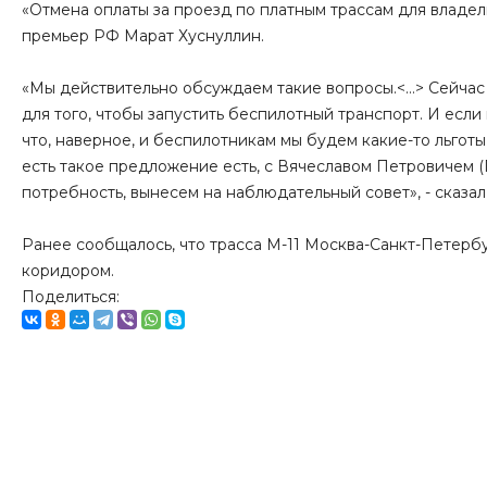
«Отмена оплаты за проезд по платным трассам для владел
премьер РФ Марат Хуснуллин.
«Мы действительно обсуждаем такие вопросы.<…> Сейчас 
для того, чтобы запустить беспилотный транспорт. И если
что, наверное, и беспилотникам мы будем какие-то льготы 
есть такое предложение есть, с Вячеславом Петровичем (
потребность, вынесем на наблюдательный совет», - сказал
Ранее сообщалось, что трасса М-11 Москва-Санкт-Петерб
коридором.
Поделиться: