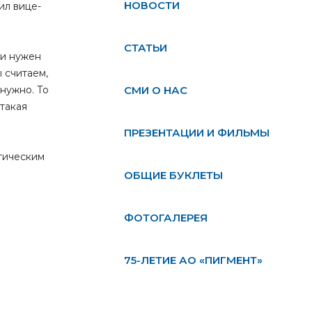
НОВОСТИ
ил вице-
СТАТЬИ
ри нужен
 считаем,
 нужно. То
СМИ О НАС
такая
ПРЕЗЕНТАЦИИ И ФИЛЬМЫ
стическим
ОБЩИЕ БУКЛЕТЫ
ФОТОГАЛЕРЕЯ
75-ЛЕТИЕ АО «ПИГМЕНТ»