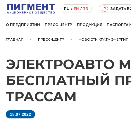
ЗАДАТЬ 
RU
/
EN
/
TR
?
О ПРЕДПРИЯТИИ
ПРЕСС-ЦЕНТР
ПРОДУКЦИЯ
ПАСПОРТА 
ГЛАВНАЯ
ПРЕСС-ЦЕНТР
НОВОСТИ КРАТА ЭНЕРГИЯ
ЭЛЕКТРОАВТО М
БЕСПЛАТНЫЙ П
ТРАССАМ
18.07.2022