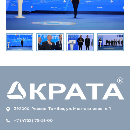
392000, Россия, Тамбов, ул. Монтажников, д. 1
+7 (4752) 79-51-00