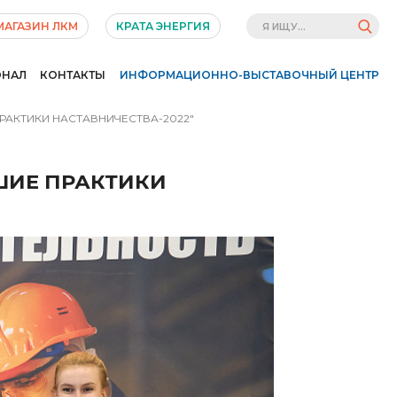
МАГАЗИН ЛКМ
КРАТА ЭНЕРГИЯ
ОНАЛ
КОНТАКТЫ
ИНФОРМАЦИОННО-ВЫСТАВОЧНЫЙ ЦЕНТР
РАКТИКИ НАСТАВНИЧЕСТВА-2022"
ЧШИЕ ПРАКТИКИ