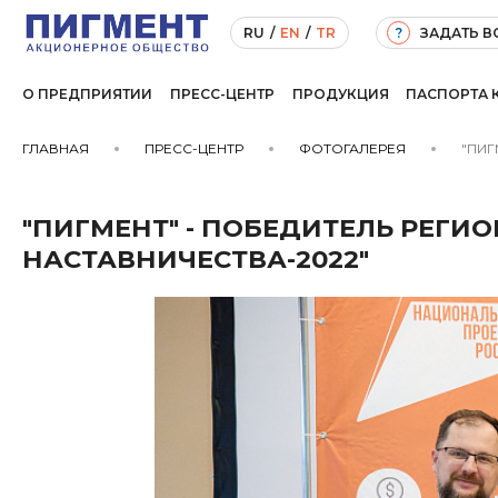
ЗАДАТЬ 
RU
/
EN
/
TR
?
О ПРЕДПРИЯТИИ
ПРЕСС-ЦЕНТР
ПРОДУКЦИЯ
ПАСПОРТА 
ГЛАВНАЯ
ПРЕСС-ЦЕНТР
ФОТОГАЛЕРЕЯ
"ПИГ
"ПИГМЕНТ" - ПОБЕДИТЕЛЬ РЕГИ
НАСТАВНИЧЕСТВА-2022"