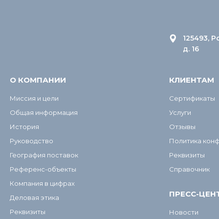
125493, Р
д. 16
О КОМПАНИИ
КЛИЕНТАМ
Миссия и цели
Сертификаты
Общая информация
Услуги
История
Отзывы
Руководство
Политика кон
География поставок
Реквизиты
Референс-объекты
Справочник
Компания в цифрах
ПРЕСС-ЦЕН
Деловая этика
Реквизиты
Новости