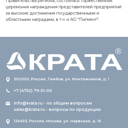
Правительства региона, состоялась торжественная
церемония награждения представителей предприятий
за высокие достижения государственными и
областными наградами, в т.ч. и АО "Пигмент".
392000, Россия, Тамбов, ул. Монтажников, д. 1
+7 (4752) 79-51-00
info@krata.ru
- по общим вопросам
sales@krata.ru
- вопросы по продукции
125493, Россия, Москва, ул. Нарвская, д. 16