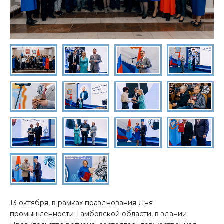
13 октября, в рамках празднования Дня
промышленности Тамбовской области, в здании