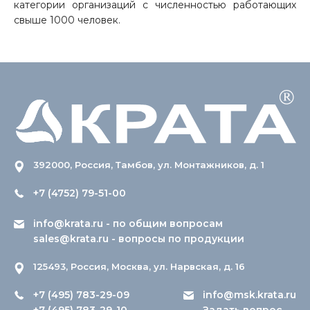
категории организаций с численностью работающих
свыше 1000 человек.
392000, Россия, Тамбов, ул. Монтажников, д. 1
+7 (4752) 79-51-00
info@krata.ru
- по общим вопросам
sales@krata.ru
- вопросы по продукции
125493, Россия, Москва, ул. Нарвская, д. 16
+7 (495) 783-29-09
info@msk.krata.ru