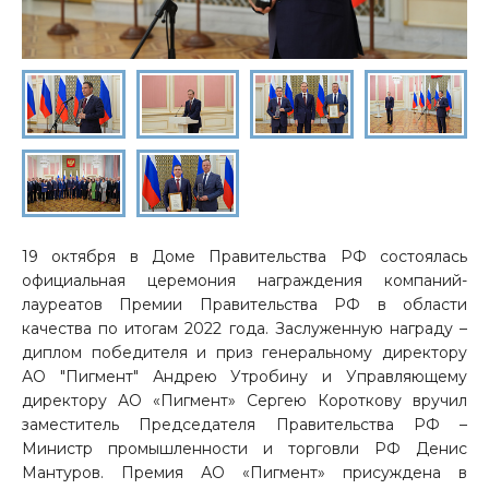
19 октября в Доме Правительства РФ состоялась
официальная церемония награждения компаний-
лауреатов Премии Правительства РФ в области
качества по итогам 2022 года. Заслуженную награду –
диплом победителя и приз генеральному директору
АО "Пигмент" Андрею Утробину и Управляющему
директору АО «Пигмент» Сергею Короткову вручил
заместитель Председателя Правительства РФ –
Министр промышленности и торговли РФ Денис
Мантуров. Премия АО «Пигмент» присуждена в