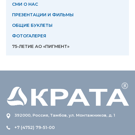
СМИ О НАС
ПРЕЗЕНТАЦИИ И ФИЛЬМЫ
ОБЩИЕ БУКЛЕТЫ
ФОТОГАЛЕРЕЯ
75-ЛЕТИЕ АО «ПИГМЕНТ»
392000, Россия, Тамбов, ул. Монтажников, д. 1
+7 (4752) 79-51-00