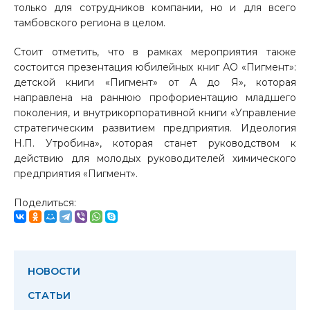
только для сотрудников компании, но и для всего
тамбовского региона в целом.
Стоит отметить, что в рамках мероприятия также
состоится презентация юбилейных книг АО «Пигмент»:
детской книги «Пигмент» от А до Я», которая
направлена на раннюю профориентацию младшего
поколения, и внутрикорпоративной книги «Управление
стратегическим развитием предприятия. Идеология
Н.П. Утробина», которая станет руководством к
действию для молодых руководителей химического
предприятия «Пигмент».
Поделиться:
НОВОСТИ
СТАТЬИ