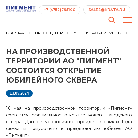
+7 (4752)795100
SALES@KRATA.RU
ГЛАВНАЯ
ПРЕСС-ЦЕНТР
75-ЛЕТИЕ АО «ПИГМЕНТ»
НА
НА ПРОИЗВОДСТВЕННОЙ
ТЕРРИТОРИИ АО "ПИГМЕНТ"
СОСТОИТСЯ ОТКРЫТИЕ
ЮБИЛЕЙНОГО СКВЕРА
13.05.2024
16 мая на производственной территории «Пигмент»
состоится официальное открытие нового заводского
сквера. Данное мероприятие пройдёт в рамках Года
семьи и приурочено к празднованию юбилея АО
«Пигмент».