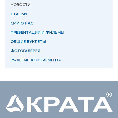
НОВОСТИ
СТАТЬИ
СМИ О НАС
ПРЕЗЕНТАЦИИ И ФИЛЬМЫ
ОБЩИЕ БУКЛЕТЫ
ФОТОГАЛЕРЕЯ
75-ЛЕТИЕ АО «ПИГМЕНТ»