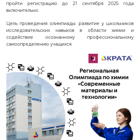
пройти регистрацию до 21 сентября 2025 года
включительно.
Цель проведения олимпиады: развитие у школьников
исследовательских навыков в области химии и
содействие осознанному профессиональному
самоопределению учащихся.