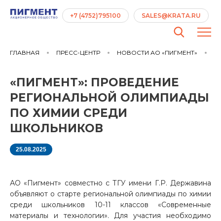
+7 (4752)795100
SALES@KRATA.RU
ГЛАВНАЯ
ПРЕСС-ЦЕНТР
НОВОСТИ АО «ПИГМЕНТ»
«П
«ПИГМЕНТ»: ПРОВЕДЕНИЕ
РЕГИОНАЛЬНОЙ ОЛИМПИАДЫ
ПО ХИМИИ СРЕДИ
ШКОЛЬНИКОВ
25.08.2025
АО «Пигмент» совместно с ТГУ имени Г.Р. Державина
объявляют о старте региональной олимпиады по химии
среди школьников 10-11 классов «Современные
материалы и технологии». Для участия необходимо