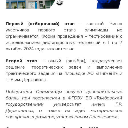
Первый (отборочный) этап
– заочный. Число
участников первого этапа олимпиады не
ограничивается. Форма проведения – тестирование с
использованием дистанционных технологий с 1 по 7
октября 2024 года включительно.
Второй этап
– очный (октябрь), подразумевает
решение теоретических задач и выполнение
практического задания на площадке АО «Пигмент» и
ТГУ им. Державина.
Победители Олимпиады получат дополнительные
баллы при поступлении в ФГБОУ ВО «Тамбовский
государственный университет имени Г.Р.
Державина», а также их ждёт материальное
поощрение в размере, утвержденном Положением.