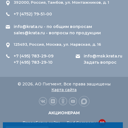
392000, Россия, Тамбов, ул. Монтажников, д. 1
+7 (4752) 79-51-00
info@krata.ru
- по общим вопросам
sales@krata.ru
- вопросы по продукции
125493, Россия, Москва, ул. Нарвская, д. 16
+7 (495) 783-29-09
info@msk.krata.ru
+7 (495) 783-29-10
Задать вопрос
© 2026, АО Пигмент, Все права защищены
Карта сайта
АКЦИОНЕРАМ
Разработка сайта — Red Company