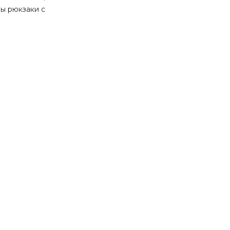
ны рюкзаки с