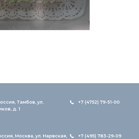
оссия, Тамбов, ул.
+7 (4752) 79-51-00
ов, д. 1
оссия, Москва, ул. Нарвская,
+7 (495) 783-29-09