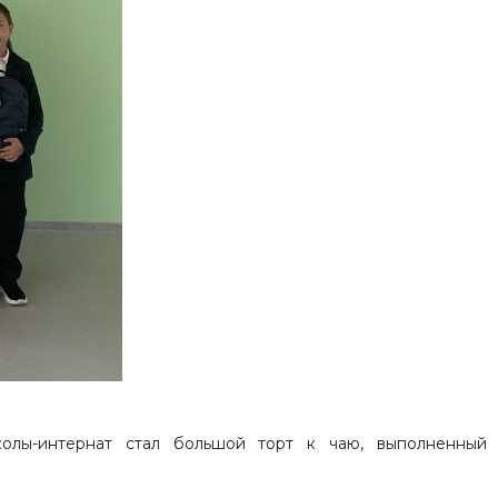
олы-интернат стал большой торт к чаю, выполненный 