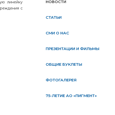
НОВОСТИ
ную линейку
чреждения с
СТАТЬИ
СМИ О НАС
ПРЕЗЕНТАЦИИ И ФИЛЬМЫ
ОБЩИЕ БУКЛЕТЫ
ФОТОГАЛЕРЕЯ
75-ЛЕТИЕ АО «ПИГМЕНТ»