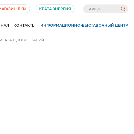
МАГАЗИН ЛКМ
КРАТА ЭНЕРГИЯ
ОНАЛ
КОНТАКТЫ
ИНФОРМАЦИОННО-ВЫСТАВОЧНЫЙ ЦЕНТР
НАТА С ДНЕМ ЗНАНИЙ