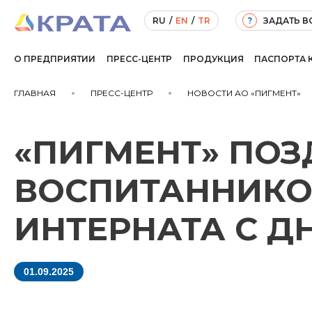
ЗАДАТЬ 
RU
/
EN
/
TR
?
О ПРЕДПРИЯТИИ
ПРЕСС-ЦЕНТР
ПРОДУКЦИЯ
ПАСПОРТА 
ГЛАВНАЯ
ПРЕСС-ЦЕНТР
НОВОСТИ АО «ПИГМЕНТ»
«ПИГМЕНТ» ПО
ВОСПИТАННИКО
ИНТЕРНАТА С Д
01.09.2025