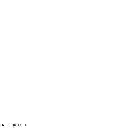
на заказ с