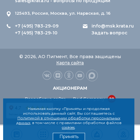
sales@krata.ru
- вопросы по продукции
125493, Россия, Москва, ул. Нарвская, д. 16
+7 (495) 783-29-09
info@msk.krata.ru
+7 (495) 783-29-10
Задать вопрос
© 2026, АО Пигмент, Все права защищены
Карта сайта
АКЦИОНЕРАМ
Разработка сайта — Red Company
Нажимая кнопку «Принять» и продолжая
использовать данный сайт, Вы соглашаетесь с
Политикой в отношении обработки персональных
данных
, в том числе с правилами обработки файлов
cookies
.
Принять