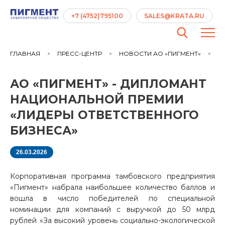
+7 (4752)795100
SALES@KRATA.RU
ГЛАВНАЯ
ПРЕСС-ЦЕНТР
НОВОСТИ АО «ПИГМЕНТ»
АО
АО «ПИГМЕНТ» - ДИПЛОМАНТ
НАЦИОНАЛЬНОЙ ПРЕМИИ
«ЛИДЕРЫ ОТВЕТСТВЕННОГО
БИЗНЕСА»
26.03.2026
Корпоративная программа тамбовского предприятия
«Пигмент» набрала наибольшее количество баллов и
вошла в число победителей по специальной
номинации для компаний с выручкой до 50 млрд
рублей «За высокий уровень социально-экологической