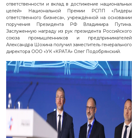
ответственности и вклад в достижение национальных
целей» Национальной Премии РСПП «Лидеры
ответственного бизнеса», учреждённой на основании
поручения Президента РФ Владимира Путина.
Заслуженную награду из рук президента Российского
союза промышленников и предпринимателей
Александра Шохина получил заместитель генерального
директора ООО «УК «КРАТА» Олег Подобрянский.