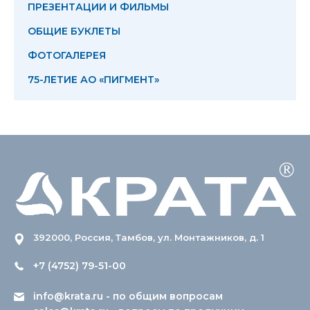
ПРЕЗЕНТАЦИИ И ФИЛЬМЫ
ОБЩИЕ БУКЛЕТЫ
ФОТОГАЛЕРЕЯ
75-ЛЕТИЕ АО «ПИГМЕНТ»
392000, Россия, Тамбов, ул. Монтажников, д. 1
+7 (4752) 79-51-00
info@krata.ru
- по общим вопросам