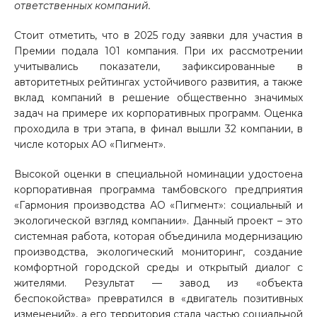
ответственных компаний.
Стоит отметить, что в 2025 году заявки для участия в
Премии подала 101 компания. При их рассмотрении
учитывались показатели, зафиксированные в
авторитетных рейтингах устойчивого развития, а также
вклад компаний в решение общественно значимых
задач на примере их корпоративных программ. Оценка
проходила в три этапа, в финал вышли 32 компании, в
числе которых АО «Пигмент».
Высокой оценки в специальной номинации удостоена
корпоративная программа тамбовского предприятия
«Гармония производства АО «Пигмент»: социальный и
экологической взгляд компании». Данный проект – это
системная работа, которая объединила модернизацию
производства, экологический мониторинг, создание
комфортной городской среды и открытый диалог с
жителями. Результат — завод из «объекта
беспокойства» превратился в «двигатель позитивных
изменений», а его территория стала частью социальной