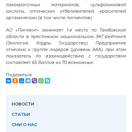
лакокрасочных материалов, сульфаминовой
кислоты, оптических отбеливателей, красителей
органических (в том числе пигментов).
АО «Пигмент» занимает 1-е место по Тамбовской
области в престижном национальном ЭКГ-рейтинге
(Экология. Кадры. Государство). Предприятие
отнесено к группе лидеров (уровень ААА), при этом
показатель по взаимодействию с государством
составляет 65 баллов из 70 возможных.
Поделиться:
НОВОСТИ
СТАТЬИ
СМИ О НАС