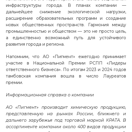
инфраструктуры города. В планах компании —
дальнейшее снижение экологической нагрузки,
расширение образовательных программ и создание
новых общественных пространств. Гармония между
промышленностью и обществом — это не просто цель,
а единственно возможный путь для устойчивого
развития города и региона.
Напомним, что АО «Пигмент» ежегодно принимает
участие в Национальной Премии РСПП «Лидеры
ответственного бизнеса». По итогам 2023 и 2024 годов
тамбовская компания вошла в число Лауреатов
премии.
Информационная справка о компании
АО «Пигмент» производит химическую продукцию,
представленную на рынках России, ближнего и
дальнего зарубежья под торговой маркой КРАТА. В
ассортименте компании около 400 видов продукции