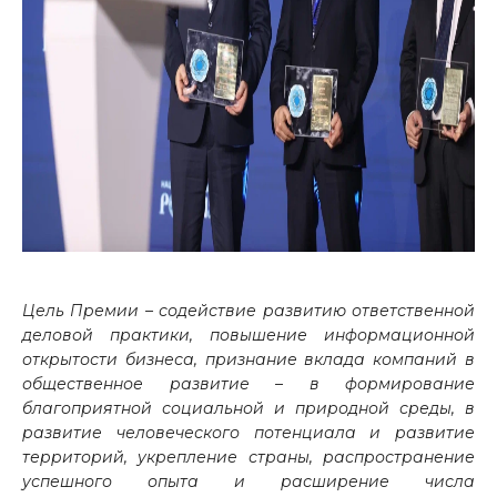
Цель Премии – содействие развитию ответственной
деловой практики, повышение информационной
открытости бизнеса, признание вклада компаний в
общественное развитие – в формирование
благоприятной социальной и природной среды, в
развитие человеческого потенциала и развитие
территорий, укрепление страны, распространение
успешного опыта и расширение числа