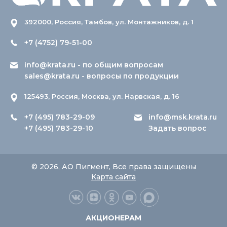
392000, Россия, Тамбов, ул. Монтажников, д. 1
+7 (4752) 79-51-00
info@krata.ru
- по общим вопросам
sales@krata.ru
- вопросы по продукции
125493, Россия, Москва, ул. Нарвская, д. 16
+7 (495) 783-29-09
info@msk.krata.ru
+7 (495) 783-29-10
Задать вопрос
© 2026, АО Пигмент, Все права защищены
Карта сайта
АКЦИОНЕРАМ