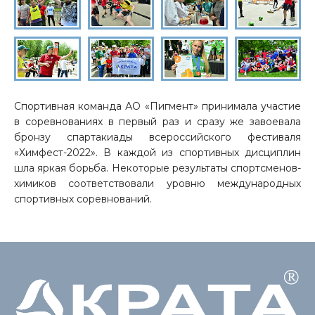
Спортивная команда АО «Пигмент» принимала участие
в соревнованиях в первый раз и сразу же завоевала
бронзу спартакиады всероссийского фестиваля
«Химфест-2022». В каждой из спортивных дисциплин
шла яркая борьба. Некоторые результаты спортсменов-
химиков соответствовали уровню международных
спортивных соревнований.