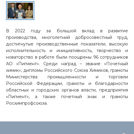
В 2022 году за большой вклад в развитие
производства, многолетний добросовестный труд,
достигнутые производственные показатели, высокую
исполнительность и инициативность, творчество и
новаторство в работе были поощрены 96 сотрудников
АО «Пигмент». Среди наград – звание «Почетный
химик», дипломы Российского Союза Химиков, грамоты
Министерства промышленности и торговли
Российской Федерации, грамоты и благодарности
областных и городских органов власти, предприятия
«Пигмент», а также почетный знак и грамоты
Росхимпрофсоюза.