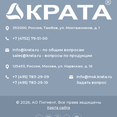
392000, Россия, Тамбов, ул. Монтажников, д. 1
+7 (4752) 79-51-00
info@krata.ru
- по общим вопросам
sales@krata.ru
- вопросы по продукции
125493, Россия, Москва, ул. Нарвская, д. 16
+7 (495) 783-29-09
info@msk.krata.ru
+7 (495) 783-29-10
Задать вопрос
© 2026, АО Пигмент, Все права защищены
Карта сайта