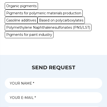
Organic pigments
Pigments for polymeric materials production
Gasoline additives
Based on polycarboxylates
Polymethylene Naphthalenesulfonates (PNS/LST)
Pigments for paint industry
SEND REQUEST