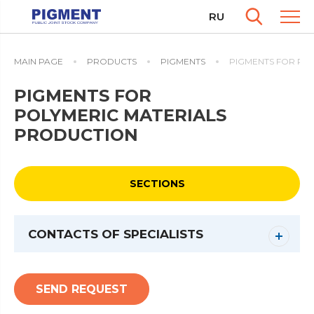
RU
MAIN PAGE
PRODUCTS
PIGMENTS
PIGMENTS FOR PO
PIGMENTS FOR
POLYMERIC MATERIALS
PRODUCTION
SECTIONS
CONTACTS OF SPECIALISTS
SEND REQUEST