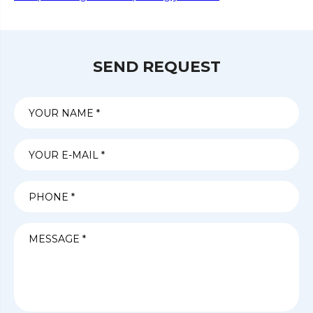
SEND REQUEST