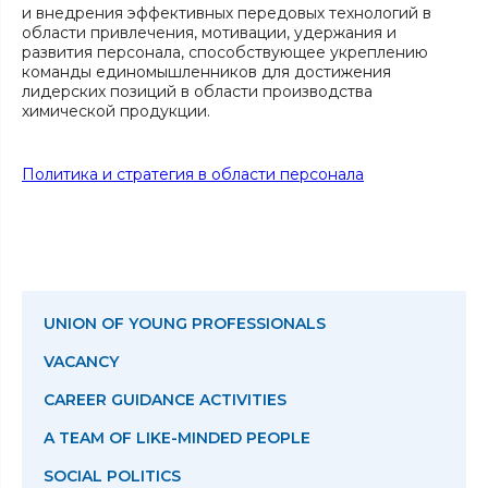
и внедрения эффективных передовых технологий в
области привлечения, мотивации, удержания и
развития персонала, способствующее укреплению
команды единомышленников для достижения
лидерских позиций в области производства
химической продукции.
Политика и стратегия в области персонала
UNION OF YOUNG PROFESSIONALS
VACANCY
CAREER GUIDANCE ACTIVITIES
A TEAM OF LIKE-MINDED PEOPLE
SOCIAL POLITICS